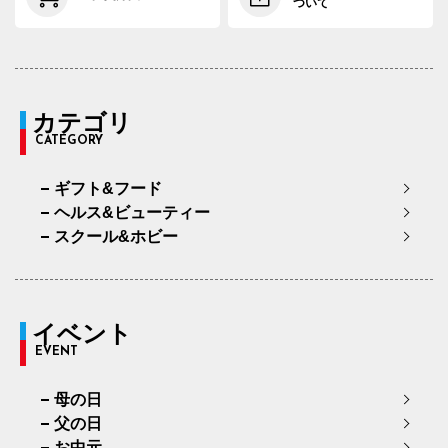
ついて
カテゴリ
CATEGORY
ギフト&フード
ヘルス&ビューティー
スクール&ホビー
イベント
EVENT
母の日
父の日
お中元