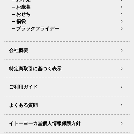
お歳暮
おせち
福袋
ブラックフライデー
会社概要
特定商取引に基づく表示
ご利用ガイド
よくある質問
イトーヨーカ堂個人情報保護方針