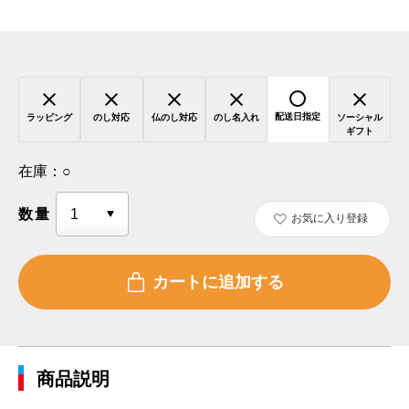
配送日指定
ラッピング
のし対応
仏のし対応
のし名入れ
ソーシャル
ギフト
在庫：
○
数量
お気に入り登録
商品説明