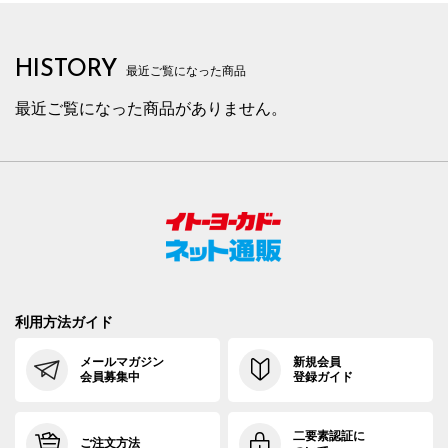
HISTORY
最近ご覧になった商品
最近ご覧になった商品がありません。
利用方法ガイド
メールマガジン
新規会員
会員募集中
登録ガイド
二要素認証に
ご注文方法