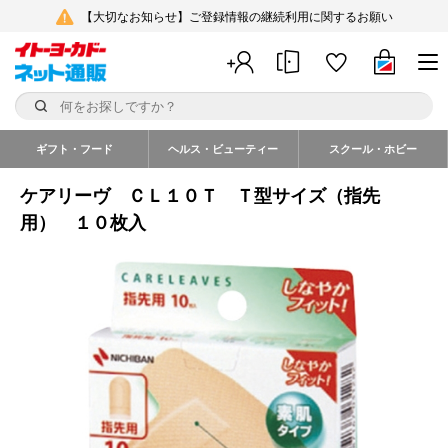
【大切なお知らせ】ご登録情報の継続利用に関するお願い
ギフト・フード
ヘルス・ビューティー
スクール・ホビー
ケアリーヴ ＣＬ１０Ｔ Ｔ型サイズ（指先
用） １０枚入