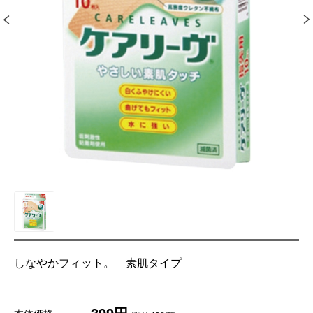
しなやかフィット。 素肌タイプ