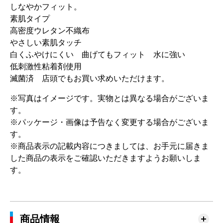
しなやかフィット。
素肌タイプ
高密度ウレタン不織布
やさしい素肌タッチ
白くふやけにくい 曲げてもフィット 水に強い
低刺激性粘着剤使用
滅菌済 店頭でもお買い求めいただけます。
※写真はイメージです。実物とは異なる場合がございま
す。
※パッケージ・画像は予告なく変更する場合がございま
す。
※商品表示の記載内容につきましては、お手元に届きま
した商品の表示をご確認いただきますようお願いしま
す。
商品情報