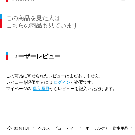
この商品を見た人は
こちらの商品も見ています
ユーザーレビュー
この商品に寄せられたレビューはまだありません。
レビューを評価するには
ログイン
が必要です。
マイページの
購入履歴
からレビューを記入いただけます。
総合TOP
ヘルス・ビューティー
オーラルケア・衛生用品