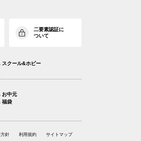
二要素認証に
ついて
スクール&ホビー
お中元
福袋
護方針
利用規約
サイトマップ