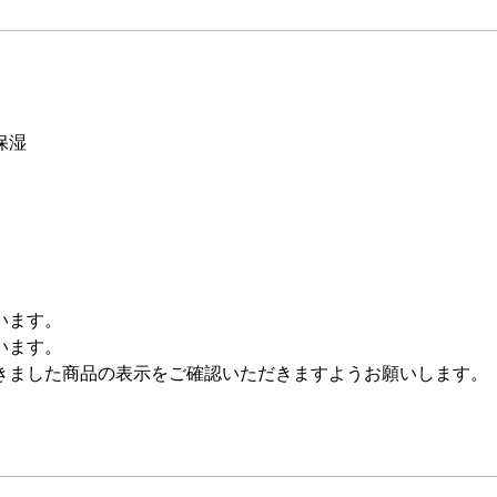
保湿
います。
います。
きました商品の表示をご確認いただきますようお願いします。