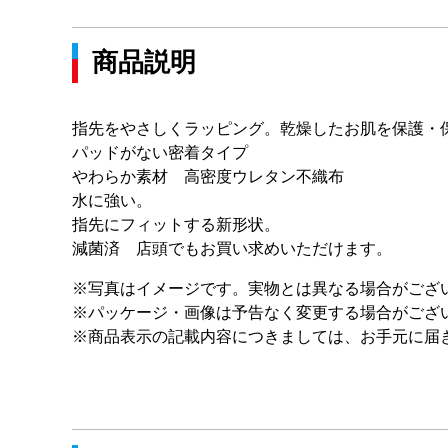
商品説明
指先をやさしくラッピング。乾燥したお肌を保護・
パッドがない密着タイプ
やわらか素材 高密度ウレタン不織布
水に強い。
指先にフィットする新形状。
減菌済 店頭でもお買い求めいただけます。
※写真はイメージです。実物とは異なる場合がござ
※パッケージ・画像は予告なく変更する場合がござ
※商品表示の記載内容につきましては、お手元に届