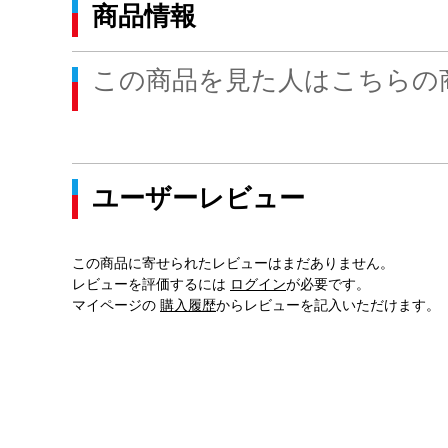
商品情報
この商品を見た人はこちらの
ユーザーレビュー
この商品に寄せられたレビューはまだありません。
レビューを評価するには
ログイン
が必要です。
マイページの
購入履歴
からレビューを記入いただけます。