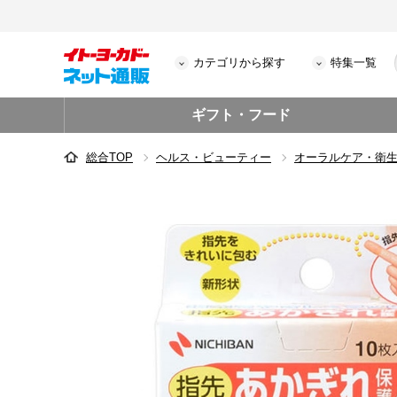
カテゴリから探す
特集一覧
ギフト・フード
総合TOP
ヘルス・ビューティー
オーラルケア・衛