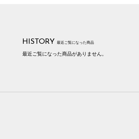
HISTORY
最近ご覧になった商品
最近ご覧になった商品がありません。