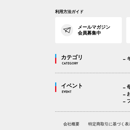
利用方法ガイド
メールマガジン
会員募集中
カテゴリ
CATEGORY
イベント
EVENT
会社概要
特定商取引に基づく表