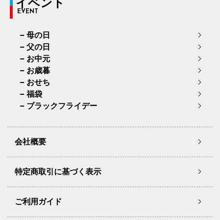
イベント
EVENT
母の日
父の日
お中元
お歳暮
おせち
福袋
ブラックフライデー
会社概要
特定商取引に基づく表示
ご利用ガイド