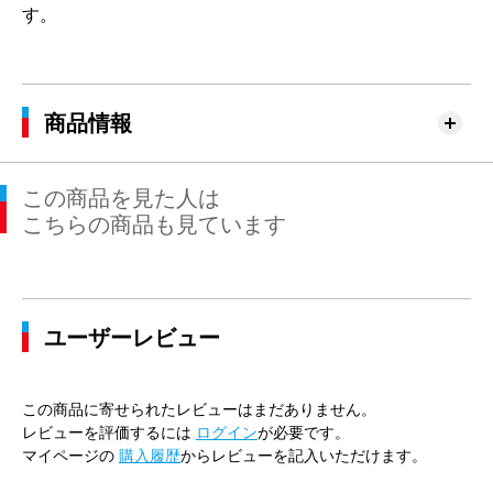
す。
商品情報
この商品を見た人は
こちらの商品も見ています
ユーザーレビュー
この商品に寄せられたレビューはまだありません。
レビューを評価するには
ログイン
が必要です。
マイページの
購入履歴
からレビューを記入いただけます。