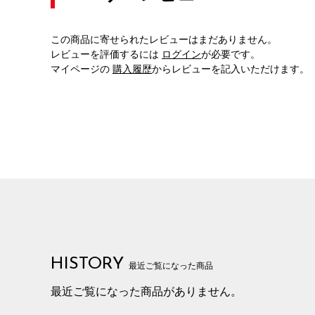
この商品に寄せられたレビューはまだありません。
レビューを評価するには
ログイン
が必要です。
マイページの
購入履歴
からレビューを記入いただけます。
HISTORY
最近ご覧になった商品
最近ご覧になった商品がありません。