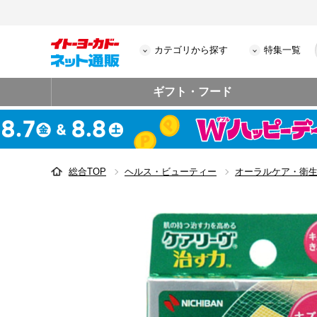
カテゴリから探す
特集一覧
ギフト・フード
総合TOP
ヘルス・ビューティー
オーラルケア・衛