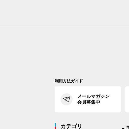
利用方法ガイド
メールマガジン
会員募集中
カテゴリ