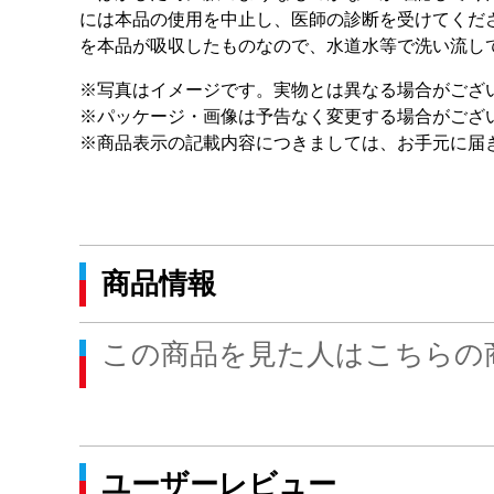
には本品の使用を中止し、医師の診断を受けてくだ
を本品が吸収したものなので、水道水等で洗い流し
※写真はイメージです。実物とは異なる場合がござ
※パッケージ・画像は予告なく変更する場合がござ
※商品表示の記載内容につきましては、お手元に届
商品情報
この商品を見た人はこちらの
ユーザーレビュー