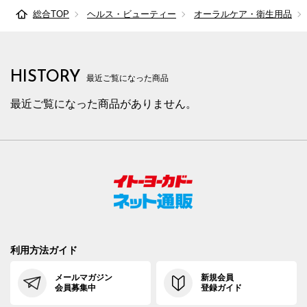
総合TOP
ヘルス・ビューティー
オーラルケア・衛生用品
HISTORY
最近ご覧になった商品
最近ご覧になった商品がありません。
利用方法ガイド
メールマガジン
新規会員
会員募集中
登録ガイド