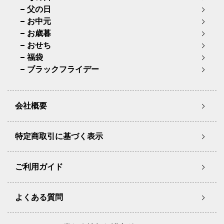
父の日
お中元
お歳暮
おせち
福袋
ブラックフライデー
会社概要
特定商取引に基づく表示
ご利用ガイド
よくある質問