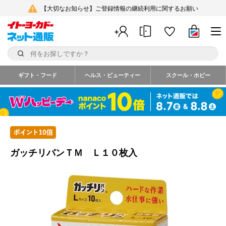
【大切なお知らせ】ご登録情報の継続利用に関するお願い
ギフト・フード
ヘルス・ビューティー
スクール・ホビー
ガッチリバンＴＭ Ｌ１０枚入