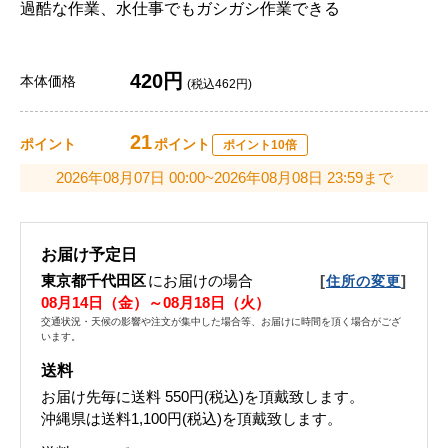
過酷な作業、水仕事でもガシガシ作業できる
420円
本体価格
(税込462円)
21
ポイント
ポイント
ポイント10倍
2026年08月07日 00:00~2026年08月08日 23:59まで
お届け予定日
東京都千代田区
にお届けの場合
[
]
住所の変更
08月14日（金）～08月18日（火）
交通状況・天候の影響や注文が集中した場合等、お届けに時間を頂く場合がござ
います。
送料
お届け先毎に送料
550円(税込)
を頂戴致します。
沖縄県は送料1,100円(税込)を頂戴致します。