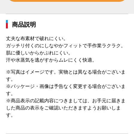
商品説明
丈夫な布素材で破れにくい。
ガッチリ付くのにしなやかフィットで手作業ラクラク。
肌に優しいからかぶれにくい。
汗や水蒸気を逃がすからムレにくく快適。
※写真はイメージです。実物とは異なる場合がございま
す。
※パッケージ・画像は予告なく変更する場合がございま
す。
※商品表示の記載内容につきましては、お手元に届きま
した商品の表示をご確認いただきますようお願いしま
す。