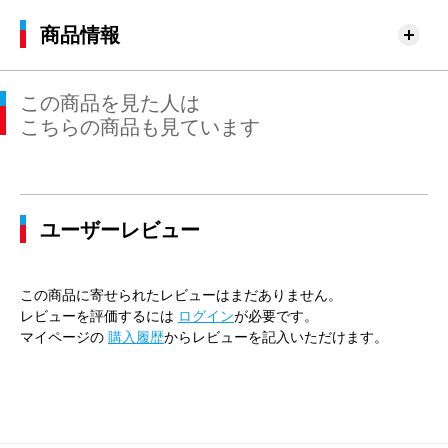
商品情報
この商品を見た人は
こちらの商品も見ています
ユーザーレビュー
この商品に寄せられたレビューはまだありません。
レビューを評価するには
ログイン
が必要です。
マイページの
購入履歴
からレビューを記入いただけます。