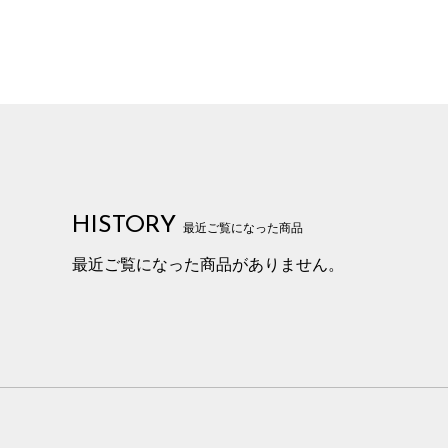
HISTORY
最近ご覧になった商品
最近ご覧になった商品がありません。