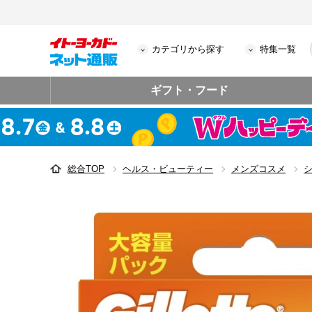
カテゴリから探す
特集一覧
ギフト・フード
総合TOP
ヘルス・ビューティー
メンズコスメ