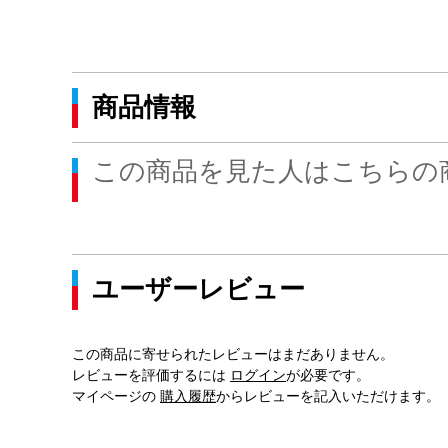
商品情報
この商品を見た人はこちらの
ユーザーレビュー
この商品に寄せられたレビューはまだありません。
レビューを評価するには
ログイン
が必要です。
マイページの
購入履歴
からレビューを記入いただけます。