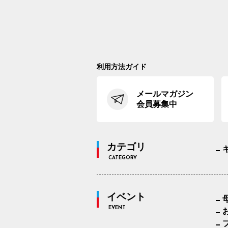
利用方法ガイド
メールマガジン
会員募集中
カテゴリ
CATEGORY
イベント
EVENT