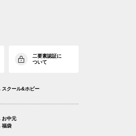
二要素認証に
ついて
スクール&ホビー
お中元
福袋