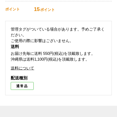
15
ポイント
ポイント
管理タグがついている場合があります。予めご了承く
ださい。
ご使用の際に影響はございません。
送料
お届け先毎に送料
550円(税込)
を頂戴致します。
沖縄県は送料1,100円(税込)を頂戴致します。
送料について
配送種別
通常品