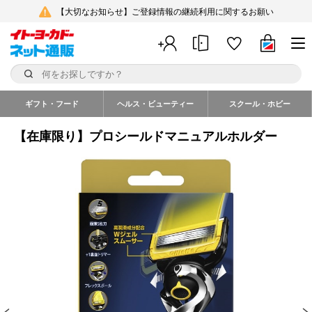
【大切なお知らせ】ご登録情報の継続利用に関するお願い
ギフト・フード
ヘルス・ビューティー
スクール・ホビー
【在庫限り】プロシールドマニュアルホルダー