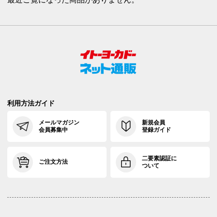
利用方法ガイド
メールマガジン
新規会員
会員募集中
登録ガイド
二要素認証に
ご注文方法
ついて