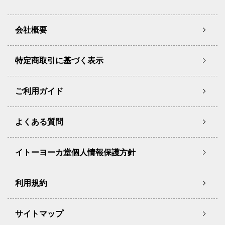
会社概要
特定商取引に基づく表示
ご利用ガイド
よくある質問
イトーヨーカ堂個人情報保護方針
利用規約
サイトマップ