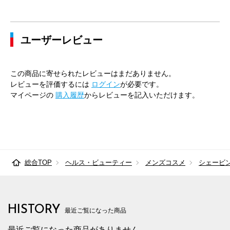
ユーザーレビュー
この商品に寄せられたレビューはまだありません。
レビューを評価するには
ログイン
が必要です。
マイページの
購入履歴
からレビューを記入いただけます。
総合TOP
ヘルス・ビューティー
メンズコスメ
シェービ
HISTORY
最近ご覧になった商品
最近ご覧になった商品がありません。