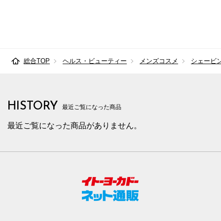
総合TOP
ヘルス・ビューティー
メンズコスメ
シェービ
HISTORY
最近ご覧になった商品
最近ご覧になった商品がありません。