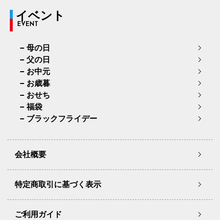
イベント
EVENT
母の日
父の日
お中元
お歳暮
おせち
福袋
ブラックフライデー
会社概要
特定商取引に基づく表示
ご利用ガイド