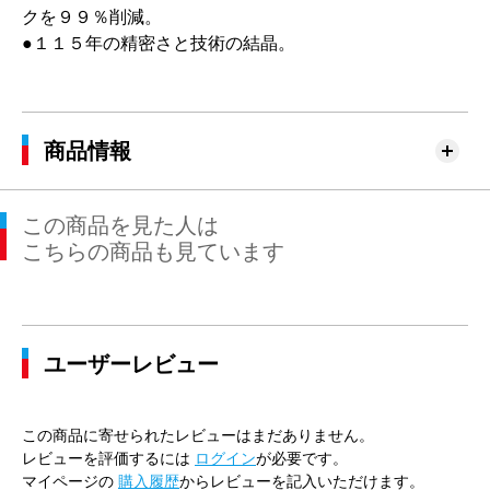
クを９９％削減。
●１１５年の精密さと技術の結晶。
商品情報
この商品を見た人は
こちらの商品も見ています
ユーザーレビュー
この商品に寄せられたレビューはまだありません。
レビューを評価するには
ログイン
が必要です。
マイページの
購入履歴
からレビューを記入いただけます。