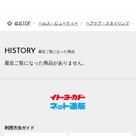
総合TOP
ヘルス・ビューティー
ヘアケア・スタイリング
HISTORY
最近ご覧になった商品
最近ご覧になった商品がありません。
利用方法ガイド