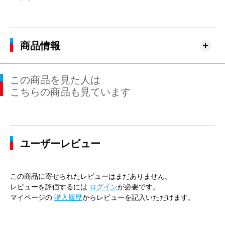
商品情報
この商品を見た人は
こちらの商品も見ています
ユーザーレビュー
この商品に寄せられたレビューはまだありません。
レビューを評価するには
ログイン
が必要です。
マイページの
購入履歴
からレビューを記入いただけます。