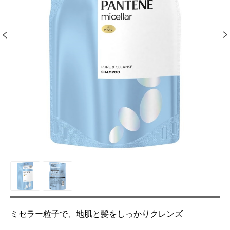
ミセラー粒子で、地肌と髪をしっかりクレンズ