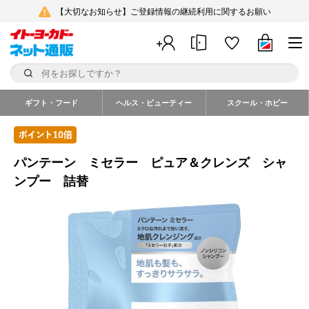
【大切なお知らせ】ご登録情報の継続利用に関するお願い
ギフト・フード
ヘルス・ビューティー
スクール・ホビー
パンテーン ミセラー ピュア＆クレンズ シャ
ンプー 詰替