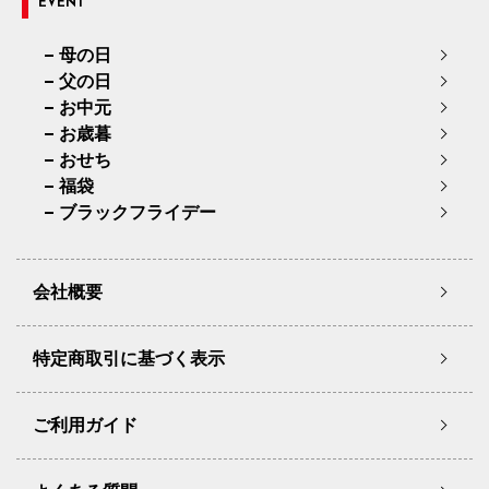
EVENT
母の日
父の日
お中元
お歳暮
おせち
福袋
ブラックフライデー
会社概要
特定商取引に基づく表示
ご利用ガイド