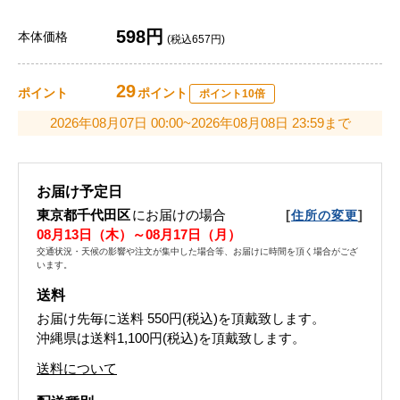
598円
本体価格
(税込657円)
29
ポイント
ポイント
ポイント10倍
2026年08月07日 00:00~2026年08月08日 23:59まで
お届け予定日
東京都千代田区
にお届けの場合
[
]
住所の変更
08月13日（木）～08月17日（月）
交通状況・天候の影響や注文が集中した場合等、お届けに時間を頂く場合がござ
います。
送料
お届け先毎に送料
550円(税込)
を頂戴致します。
沖縄県は送料1,100円(税込)を頂戴致します。
送料について