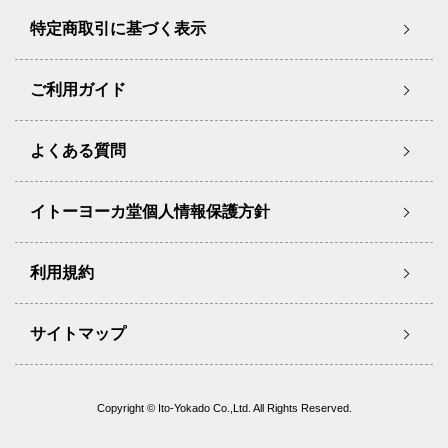
特定商取引に基づく表示
ご利用ガイド
よくある質問
イトーヨーカ堂個人情報保護方針
利用規約
サイトマップ
Copyright © Ito-Yokado Co.,Ltd. All Rights Reserved.