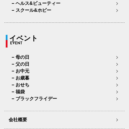
ヘルス&ビューティー
スクール&ホビー
イベント
EVENT
母の日
父の日
お中元
お歳暮
おせち
福袋
ブラックフライデー
会社概要