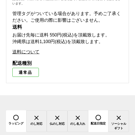
います。
管理タグがついている場合があります。予めご了承く
ださい。ご使用の際に影響はございません。
送料
お届け先毎に送料
550円(税込)
を頂戴致します。
沖縄県は送料1,100円(税込)を頂戴致します。
送料について
配送種別
通常品
ラッピング
配送日指定
のし対応
仏のし対応
のし名入れ
ソーシャル
ギフト