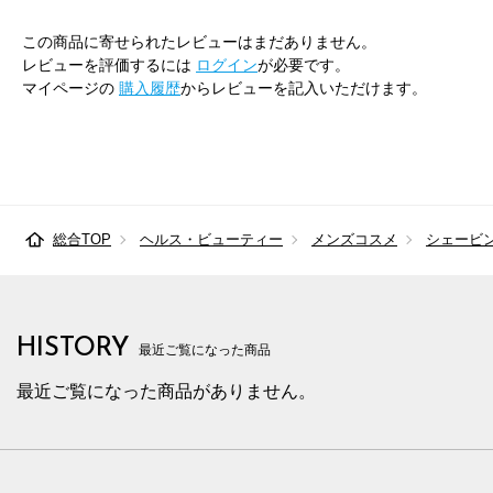
この商品に寄せられたレビューはまだありません。
レビューを評価するには
ログイン
が必要です。
マイページの
購入履歴
からレビューを記入いただけます。
総合TOP
ヘルス・ビューティー
メンズコスメ
シェービ
HISTORY
最近ご覧になった商品
最近ご覧になった商品がありません。