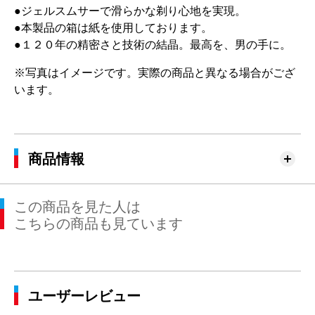
●ジェルスムサーで滑らかな剃り心地を実現。
●本製品の箱は紙を使用しております。
●１２０年の精密さと技術の結晶。最高を、男の手に。
※写真はイメージです。実際の商品と異なる場合がござ
います。
商品情報
この商品を見た人は
こちらの商品も見ています
ユーザーレビュー