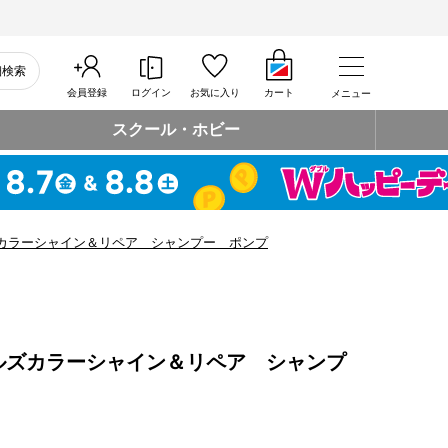
細検索
会員登録
ログイン
お気に入り
カート
メニュー
スクール・ホビー
カラーシャイン＆リペア シャンプー ポンプ
ルズカラーシャイン＆リペア シャンプ