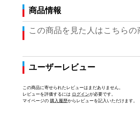
商品情報
この商品を見た人はこちらの
ユーザーレビュー
この商品に寄せられたレビューはまだありません。
レビューを評価するには
ログイン
が必要です。
マイページの
購入履歴
からレビューを記入いただけます。