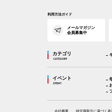
利用方法ガイド
メールマガジン
会員募集中
カテゴリ
CATEGORY
イベント
EVENT
会社概要
特定商取引に基づく表