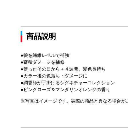
商品説明
●髪を繊維レベルで補強
●蓄積ダメージを補修
●使ったその日から＋４週間、髪色長持ち
●カラー後の色落ち・ダメージに
●調香師が手掛けるシグネチャーコレクション
●ピンクローズ＆マンダリンオレンジの香り
※写真はイメージです。実際の商品と異なる場合が