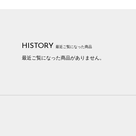
HISTORY
最近ご覧になった商品
最近ご覧になった商品がありません。