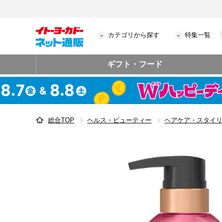
カテゴリから探す
特集一覧
ギフト・フード
総合TOP
ヘルス・ビューティー
ヘアケア・スタイ