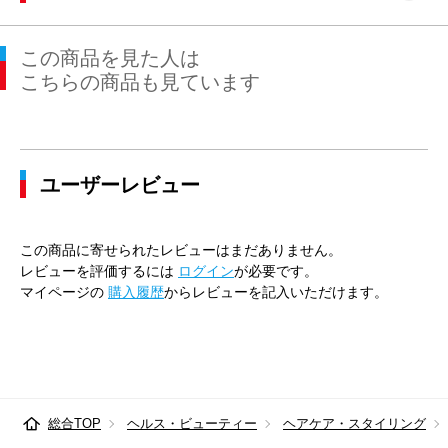
この商品を見た人は
こちらの商品も見ています
ユーザーレビュー
この商品に寄せられたレビューはまだありません。
レビューを評価するには
ログイン
が必要です。
マイページの
購入履歴
からレビューを記入いただけます。
総合TOP
ヘルス・ビューティー
ヘアケア・スタイリング