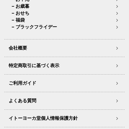
お歳暮
おせち
福袋
ブラックフライデー
会社概要
特定商取引に基づく表示
ご利用ガイド
よくある質問
イトーヨーカ堂個人情報保護方針