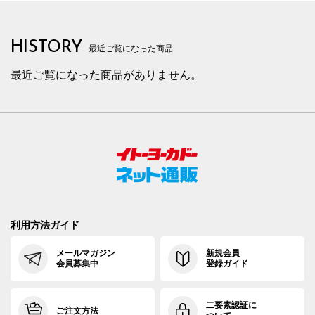
HISTORY
最近ご覧になった商品
最近ご覧になった商品がありません。
利用方法ガイド
メールマガジン
新規会員
会員募集中
登録ガイド
二要素認証に
ご注文方法