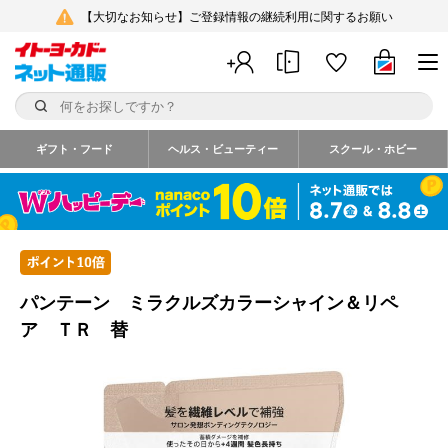
【大切なお知らせ】ご登録情報の継続利用に関するお願い
ギフト・フード
ヘルス・ビューティー
スクール・ホビー
パンテーン ミラクルズカラーシャイン＆リペ
ア ＴＲ 替