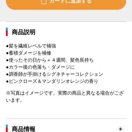
商品説明
●髪を繊維レベルで補強
●蓄積ダメージを補修
●使ったその日から＋４週間、髪色長持ち
●カラー後の色落ち・ダメージに
●調香師が手掛けるシグネチャーコレクション
●ピンクローズ＆マンダリンオレンジの香り
※写真はイメージです。実際の商品と異なる場合がござ
います。
商品情報