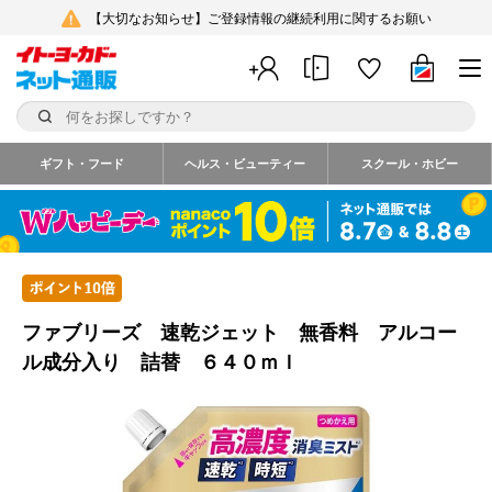
【大切なお知らせ】ご登録情報の継続利用に関するお願い
ギフト・フード
ヘルス・ビューティー
スクール・ホビー
ファブリーズ 速乾ジェット 無香料 アルコー
ル成分入り 詰替 ６４０ｍｌ