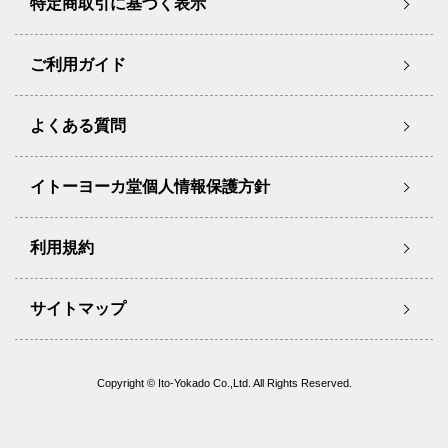
特定商取引に基づく表示
ご利用ガイド
よくある質問
イトーヨーカ堂個人情報保護方針
利用規約
サイトマップ
Copyright © Ito-Yokado Co.,Ltd. All Rights Reserved.