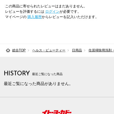
この商品に寄せられたレビューはまだありません。
レビューを評価するには
ログイン
が必要です。
マイページの
購入履歴
からレビューを記入いただけます。
総合TOP
ヘルス・ビューティー
日用品
住居掃除用洗剤
HISTORY
最近ご覧になった商品
最近ご覧になった商品がありません。