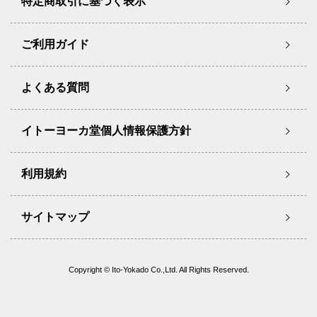
特定商取引に基づく表示
ご利用ガイド
よくある質問
イトーヨーカ堂個人情報保護方針
利用規約
サイトマップ
Copyright © Ito-Yokado Co.,Ltd. All Rights Reserved.