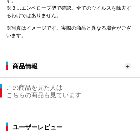
す。
※３…エンベロープ型で確認。全てのウイルスを除去す
るわけではありません。
※写真はイメージです。実際の商品と異なる場合がござ
います。
商品情報
この商品を見た人は
こちらの商品も見ています
ユーザーレビュー