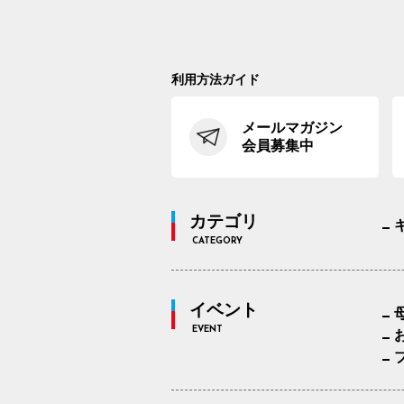
利用方法ガイド
メールマガジン
会員募集中
カテゴリ
CATEGORY
イベント
EVENT