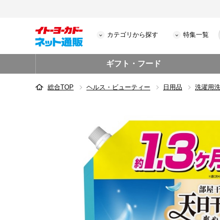
カテゴリから探す
特集一覧
ギフト・フード
総合TOP
ヘルス・ビューティー
日用品
洗濯用