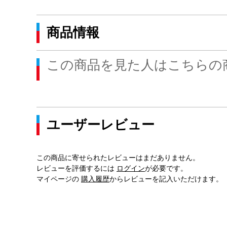
商品情報
この商品を見た人はこちらの
ユーザーレビュー
この商品に寄せられたレビューはまだありません。
レビューを評価するには
ログイン
が必要です。
マイページの
購入履歴
からレビューを記入いただけます。