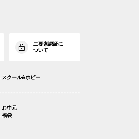
二要素認証に
ついて
スクール&ホビー
お中元
福袋