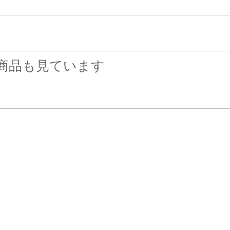
商品も見ています