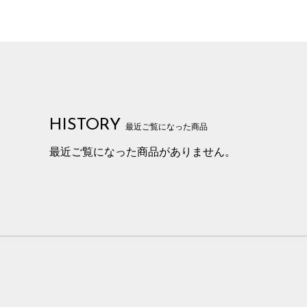
HISTORY
最近ご覧になった商品
最近ご覧になった商品がありません。