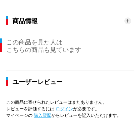
商品情報
この商品を見た人は
こちらの商品も見ています
ユーザーレビュー
この商品に寄せられたレビューはまだありません。
レビューを評価するには
ログイン
が必要です。
マイページの
購入履歴
からレビューを記入いただけます。