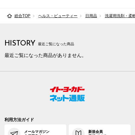
総合TOP
ヘルス・ビューティー
日用品
洗濯用洗剤・柔
HISTORY
最近ご覧になった商品
最近ご覧になった商品がありません。
利用方法ガイド
メールマガジン
新規会員