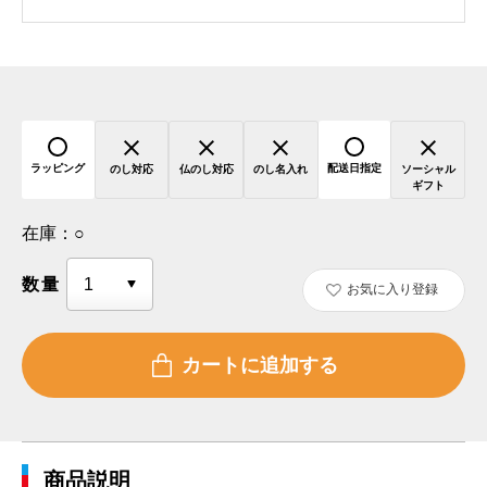
ラッピング
配送日指定
のし対応
仏のし対応
のし名入れ
ソーシャル
ギフト
在庫：
○
数量
お気に入り登録
商品説明