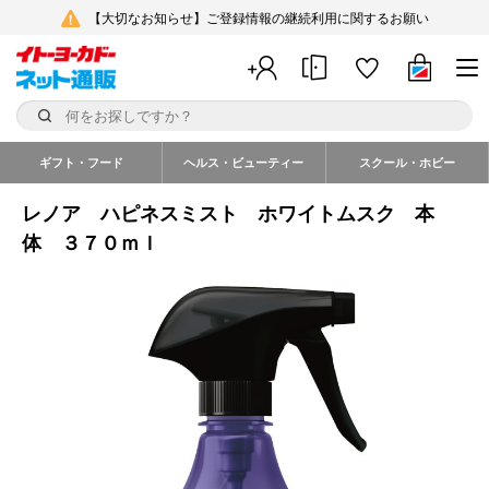
【大切なお知らせ】ご登録情報の継続利用に関するお願い
ギフト・フード
ヘルス・ビューティー
スクール・ホビー
レノア ハピネスミスト ホワイトムスク 本
体 ３７０ｍｌ