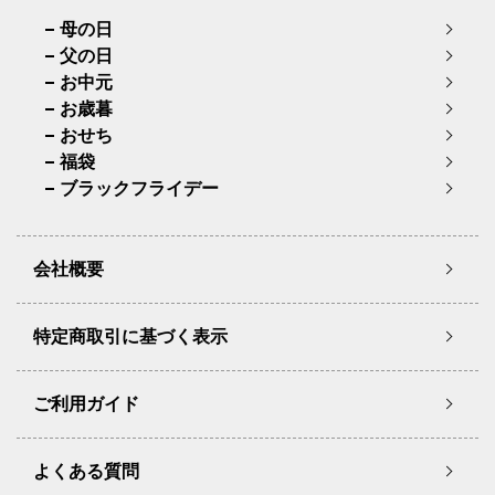
母の日
父の日
お中元
お歳暮
おせち
福袋
ブラックフライデー
会社概要
特定商取引に基づく表示
ご利用ガイド
よくある質問