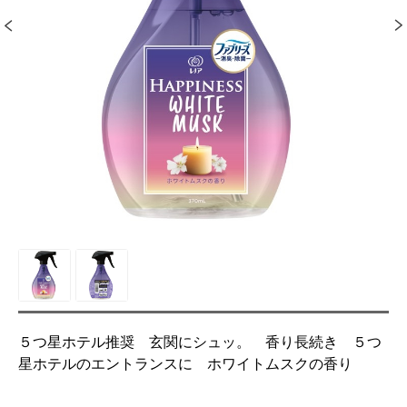
５つ星ホテル推奨 玄関にシュッ。 香り長続き ５つ
星ホテルのエントランスに ホワイトムスクの香り