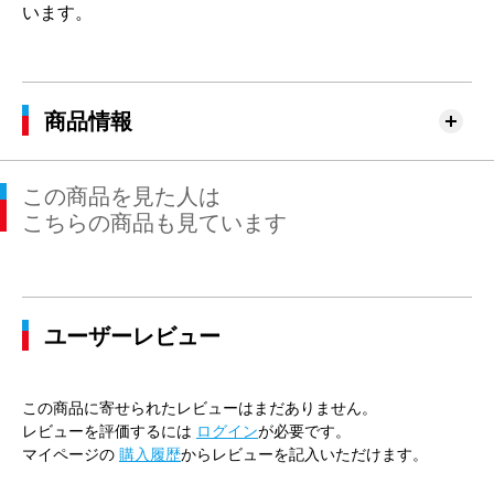
います。
商品情報
この商品を見た人は
こちらの商品も見ています
ユーザーレビュー
この商品に寄せられたレビューはまだありません。
レビューを評価するには
ログイン
が必要です。
マイページの
購入履歴
からレビューを記入いただけます。