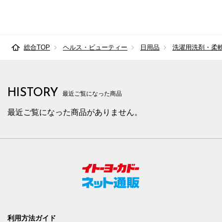
総合TOP
ヘルス・ビューティー
日用品
洗濯用洗剤・柔
HISTORY
最近ご覧になった商品
最近ご覧になった商品がありません。
利用方法ガイド