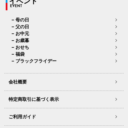
イベント
EVENT
母の日
父の日
お中元
お歳暮
おせち
福袋
ブラックフライデー
会社概要
特定商取引に基づく表示
ご利用ガイド