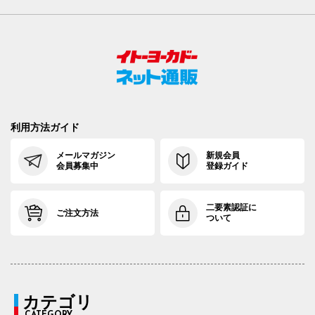
利用方法ガイド
メールマガジン
新規会員
会員募集中
登録ガイド
二要素認証に
ご注文方法
ついて
カテゴリ