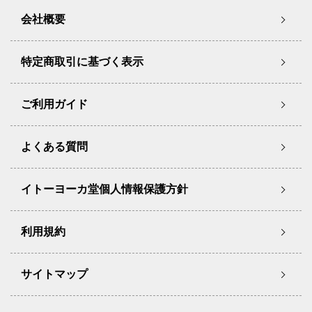
会社概要
特定商取引に基づく表示
ご利用ガイド
よくある質問
イトーヨーカ堂個人情報保護方針
利用規約
サイトマップ