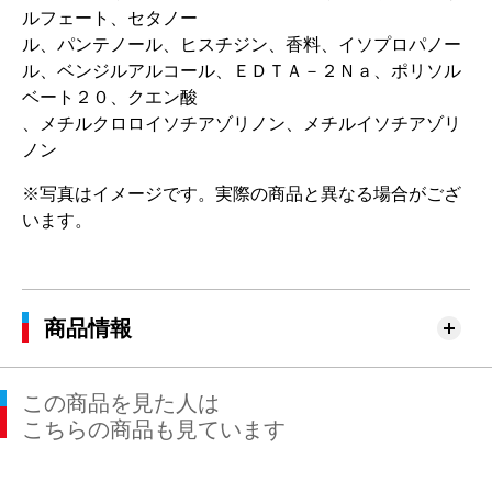
ルフェート、セタノー
ル、パンテノール、ヒスチジン、香料、イソプロパノー
ル、ベンジルアルコール、ＥＤＴＡ－２Ｎａ、ポリソル
ベート２０、クエン酸
、メチルクロロイソチアゾリノン、メチルイソチアゾリ
ノン
※写真はイメージです。実際の商品と異なる場合がござ
います。
商品情報
この商品を見た人は
こちらの商品も見ています