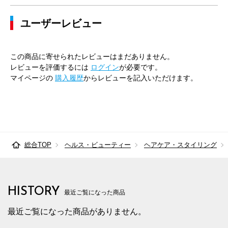
ユーザーレビュー
この商品に寄せられたレビューはまだありません。
レビューを評価するには
ログイン
が必要です。
マイページの
購入履歴
からレビューを記入いただけます。
総合TOP
ヘルス・ビューティー
ヘアケア・スタイリング
HISTORY
最近ご覧になった商品
最近ご覧になった商品がありません。