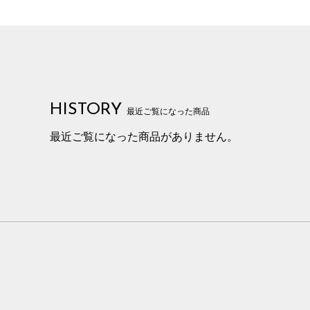
HISTORY
最近ご覧になった商品
最近ご覧になった商品がありません。