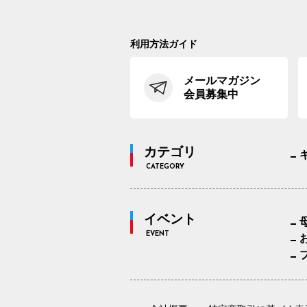
利用方法ガイド
メールマガジン
会員募集中
カテゴリ
CATEGORY
イベント
EVENT