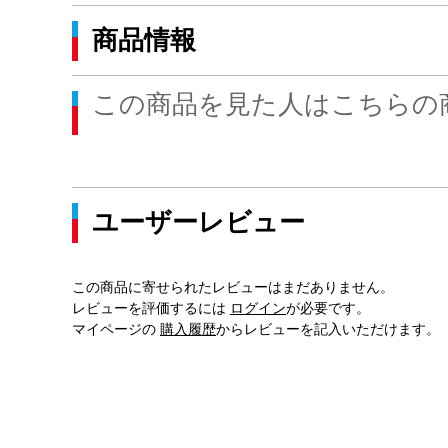
商品情報
この商品を見た人はこちらの
ユーザーレビュー
この商品に寄せられたレビューはまだありません。
レビューを評価するには
ログイン
が必要です。
マイページの
購入履歴
からレビューを記入いただけます。