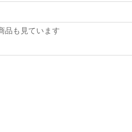
商品も見ています