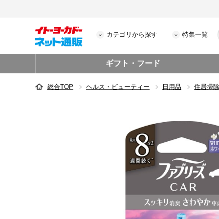
カテゴリから探す
特集一覧
ギフト・フード
総合TOP
ヘルス・ビューティー
日用品
住居掃