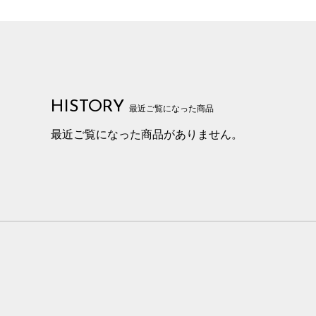
HISTORY
最近ご覧になった商品
最近ご覧になった商品がありません。