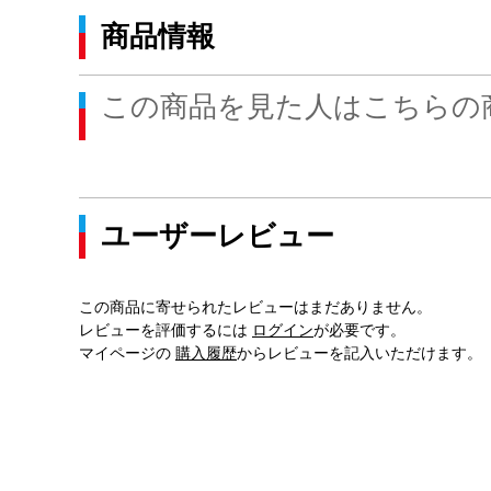
商品情報
この商品を見た人はこちらの
ユーザーレビュー
この商品に寄せられたレビューはまだありません。
レビューを評価するには
ログイン
が必要です。
マイページの
購入履歴
からレビューを記入いただけます。