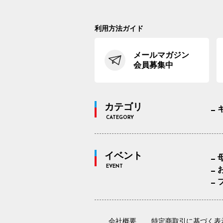
利用方法ガイド
メールマガジン
会員募集中
カテゴリ
CATEGORY
イベント
EVENT
会社概要
特定商取引に基づく表