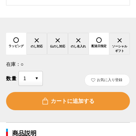
ラッピング
配送日指定
のし対応
仏のし対応
のし名入れ
ソーシャル
ギフト
在庫：
○
数量
お気に入り登録
商品説明