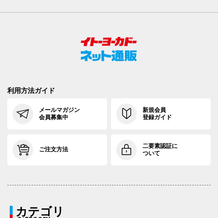
利用方法ガイド
メールマガジン
新規会員
会員募集中
登録ガイド
二要素認証に
ご注文方法
ついて
カテゴリ