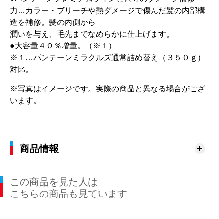
力…カラー・ブリーチや熱ダメージで傷んだ髪の内部構
造を補修。髪の内側から
潤いを与え、毛先までなめらかに仕上げます。
●大容量４０％増量。（※１）
※１…パンテーンミラクルズ通常詰め替え（３５０ｇ）
対比。
※写真はイメージです。実際の商品と異なる場合がござ
います。
商品情報
この商品を見た人は
こちらの商品も見ています