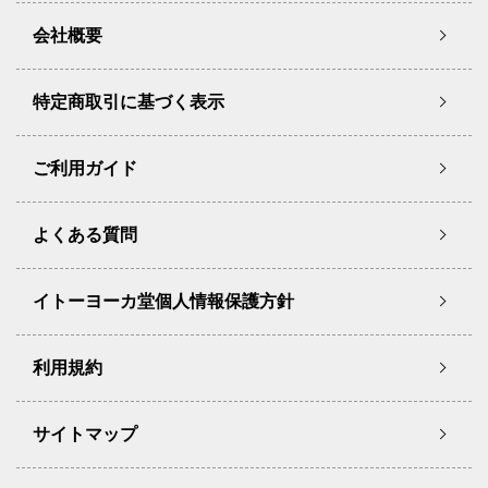
会社概要
特定商取引に基づく表示
ご利用ガイド
よくある質問
イトーヨーカ堂個人情報保護方針
利用規約
サイトマップ