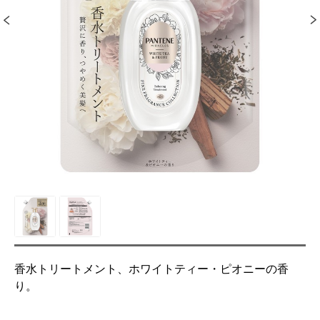
香水トリートメント、ホワイトティー・ピオニーの香
り。