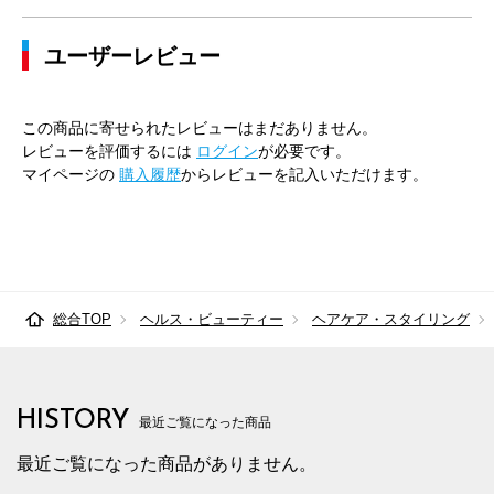
ユーザーレビュー
この商品に寄せられたレビューはまだありません。
レビューを評価するには
ログイン
が必要です。
マイページの
購入履歴
からレビューを記入いただけます。
総合TOP
ヘルス・ビューティー
ヘアケア・スタイリング
HISTORY
最近ご覧になった商品
最近ご覧になった商品がありません。