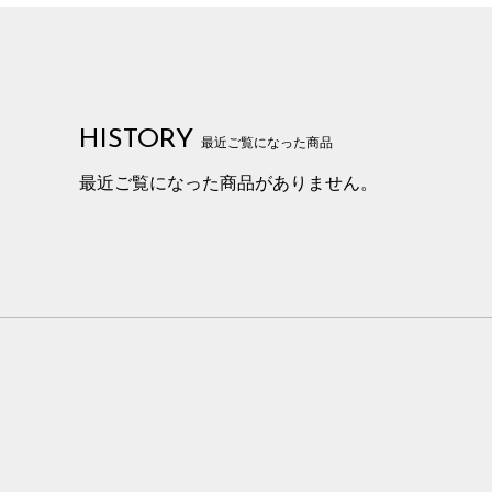
HISTORY
最近ご覧になった商品
最近ご覧になった商品がありません。