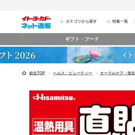
カテゴリから探す
特集一覧
ギフト・フード
総合TOP
ヘルス・ビューティー
オーラルケア・衛