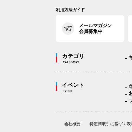
利用方法ガイド
メールマガジン
会員募集中
カテゴリ
CATEGORY
イベント
EVENT
会社概要
特定商取引に基づく表