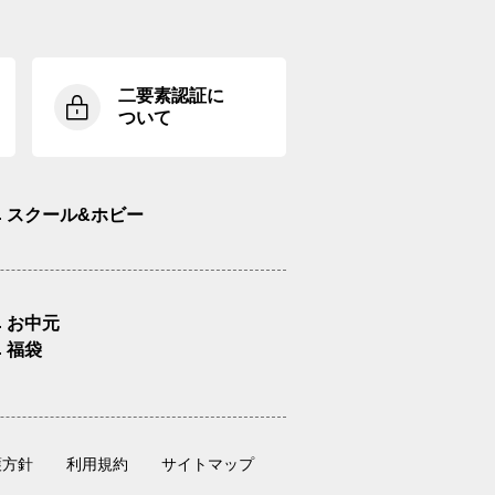
二要素認証に
ついて
スクール&ホビー
お中元
福袋
護方針
利用規約
サイトマップ