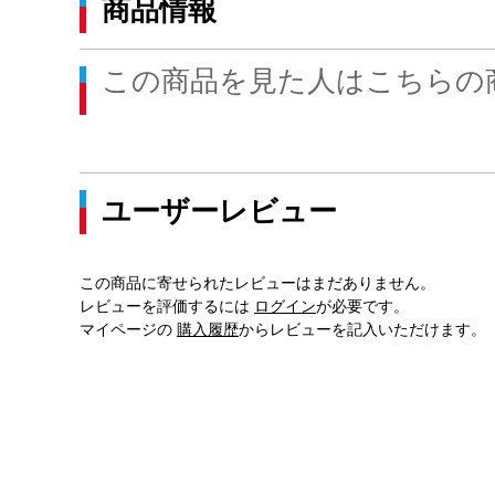
商品情報
この商品を見た人はこちらの
ユーザーレビュー
この商品に寄せられたレビューはまだありません。
レビューを評価するには
ログイン
が必要です。
マイページの
購入履歴
からレビューを記入いただけます。