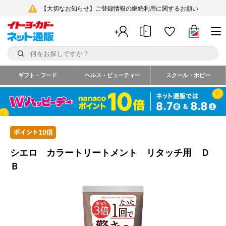
【大切なお知らせ】ご登録情報の継続利用に関するお願い
ギフト・フード
ヘルス・ビューティー
スクール・ホビー
シエロ カラートリートメント リタッチ用 Ｄ
Ｂ