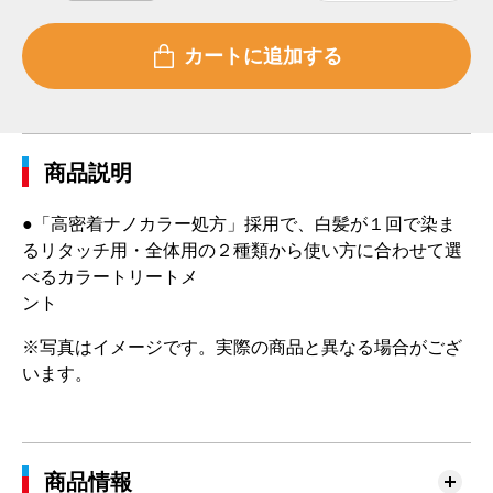
商品説明
●「高密着ナノカラー処方」採用で、白髪が１回で染ま
るリタッチ用・全体用の２種類から使い方に合わせて選
べるカラートリートメ
ント
※写真はイメージです。実際の商品と異なる場合がござ
います。
商品情報