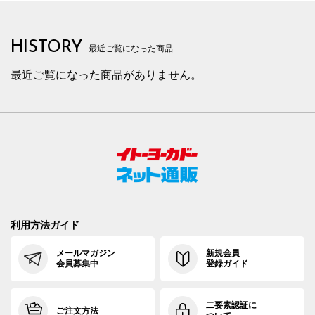
HISTORY
最近ご覧になった商品
最近ご覧になった商品がありません。
利用方法ガイド
メールマガジン
新規会員
会員募集中
登録ガイド
二要素認証に
ご注文方法