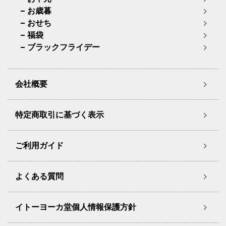
お歳暮
おせち
福袋
ブラックフライデー
会社概要
特定商取引に基づく表示
ご利用ガイド
よくある質問
イトーヨーカ堂個人情報保護方針