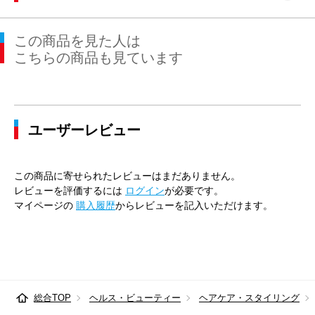
この商品を見た人は
こちらの商品も見ています
ユーザーレビュー
この商品に寄せられたレビューはまだありません。
レビューを評価するには
ログイン
が必要です。
マイページの
購入履歴
からレビューを記入いただけます。
総合TOP
ヘルス・ビューティー
ヘアケア・スタイリング