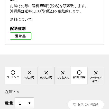
お届け先毎に送料
550円(税込)
を頂戴致します。
沖縄県は送料1,100円(税込)を頂戴致します。
送料について
配送種別
通常品
ラッピング
配送日指定
のし対応
仏のし対応
のし名入れ
ソーシャル
ギフト
在庫：
○
数量
お気に入り登録