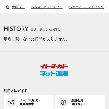
総合TOP
ヘルス・ビューティー
ヘアケア・スタイリング
HISTORY
最近ご覧になった商品
最近ご覧になった商品がありません。
利用方法ガイド
メールマガジン
新規会員
会員募集中
登録ガイド