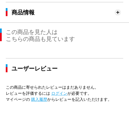
商品情報
この商品を見た人は
こちらの商品も見ています
ユーザーレビュー
この商品に寄せられたレビューはまだありません。
レビューを評価するには
ログイン
が必要です。
マイページの
購入履歴
からレビューを記入いただけます。