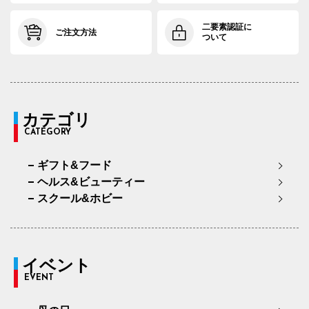
二要素認証に
ご注文方法
ついて
カテゴリ
CATEGORY
ギフト&フード
ヘルス&ビューティー
スクール&ホビー
イベント
EVENT