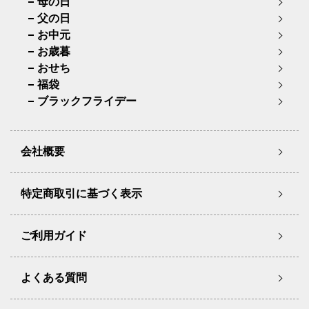
母の日
父の日
お中元
お歳暮
おせち
福袋
ブラックフライデー
会社概要
特定商取引に基づく表示
ご利用ガイド
よくある質問