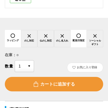
ラッピング
配送日指定
のし対応
仏のし対応
のし名入れ
ソーシャル
ギフト
在庫：
○
数量
お気に入り登録