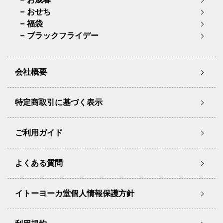
おせち
福袋
ブラックフライデー
会社概要
特定商取引に基づく表示
ご利用ガイド
よくある質問
イトーヨーカ堂個人情報保護方針