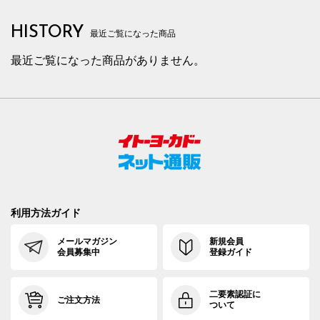
HISTORY
最近ご覧になった商品
最近ご覧になった商品がありません。
利用方法ガイド
メールマガジン
新規会員
会員募集中
登録ガイド
二要素認証に
ご注文方法
ついて