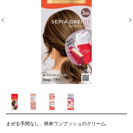
まぜる手間なし、簡単ワンプッシュのクリーム。