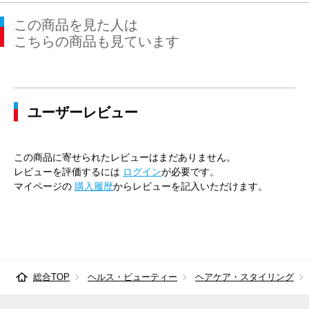
この商品を見た人は
こちらの商品も見ています
ユーザーレビュー
この商品に寄せられたレビューはまだありません。
レビューを評価するには
ログイン
が必要です。
マイページの
購入履歴
からレビューを記入いただけます。
総合TOP
ヘルス・ビューティー
ヘアケア・スタイリング