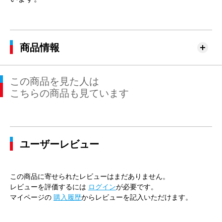
商品情報
この商品を見た人は
こちらの商品も見ています
ユーザーレビュー
この商品に寄せられたレビューはまだありません。
レビューを評価するには
ログイン
が必要です。
マイページの
購入履歴
からレビューを記入いただけます。