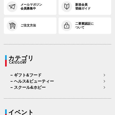
メールマガジン
新規会員
会員募集中
登録ガイド
二要素認証に
ご注文方法
ついて
カテゴリ
CATEGORY
ギフト&フード
ヘルス&ビューティー
スクール&ホビー
イベント