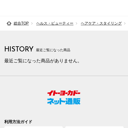
総合TOP
ヘルス・ビューティー
ヘアケア・スタイリング
HISTORY
最近ご覧になった商品
最近ご覧になった商品がありません。
利用方法ガイド