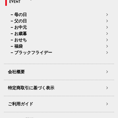
EVENT
母の日
父の日
お中元
お歳暮
おせち
福袋
ブラックフライデー
会社概要
特定商取引に基づく表示
ご利用ガイド