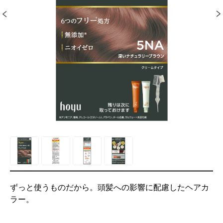
ずっと使うものだから。頭髪への影響に配慮したヘアカ
ラー。