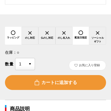
ラッピング
配送日指定
のし対応
仏のし対応
のし名入れ
ソーシャル
ギフト
在庫：
○
数量
お気に入り登録
商品説明