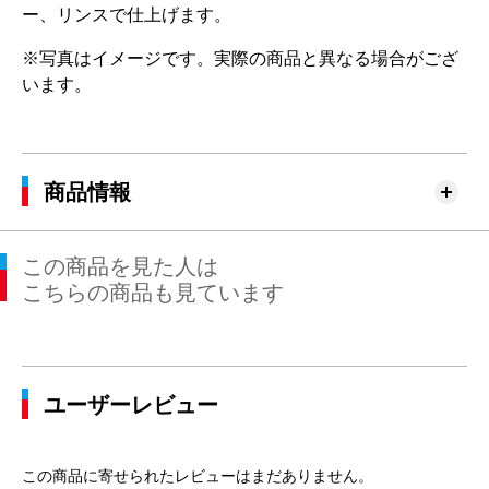
ー、リンスで仕上げます。
※写真はイメージです。実際の商品と異なる場合がござ
います。
商品情報
この商品を見た人は
こちらの商品も見ています
ユーザーレビュー
この商品に寄せられたレビューはまだありません。