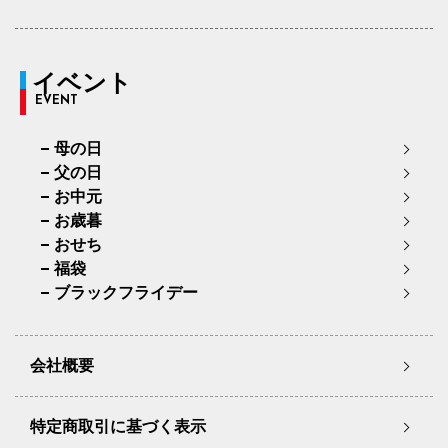
イベント
EVENT
母の日
父の日
お中元
お歳暮
おせち
福袋
ブラックフライデー
会社概要
特定商取引に基づく表示