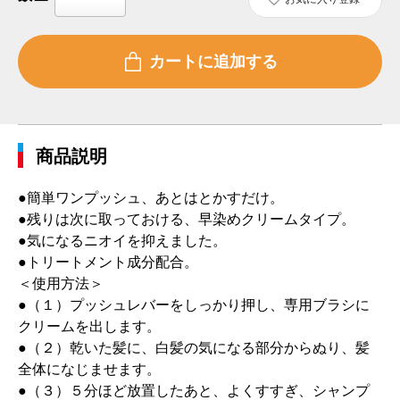
商品説明
●簡単ワンプッシュ、あとはとかすだけ。
●残りは次に取っておける、早染めクリームタイプ。
●気になるニオイを抑えました。
●トリートメント成分配合。
＜使用方法＞
●（１）プッシュレバーをしっかり押し、専用ブラシに
クリームを出します。
●（２）乾いた髪に、白髪の気になる部分からぬり、髪
全体になじませます。
●（３）５分ほど放置したあと、よくすすぎ、シャンプ