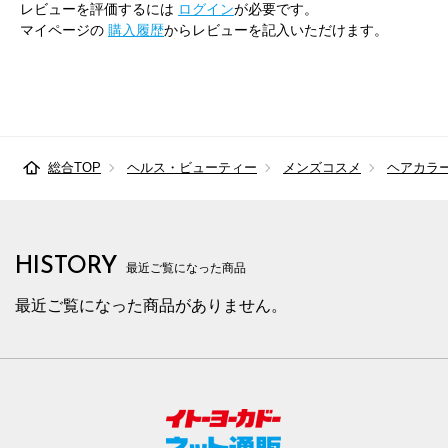
レビューを評価するには
ログイン
が必要です。
マイページの
購入履歴
からレビューを記入いただけます。
総合TOP
ヘルス・ビューティー
メンズコスメ
ヘアカラ
HISTORY
最近ご覧になった商品
最近ご覧になった商品がありません。