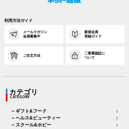
利用方法ガイド
メールマガジン
新規会員
会員募集中
登録ガイド
二要素認証に
ご注文方法
ついて
カテゴリ
CATEGORY
ギフト&フード
ヘルス&ビューティー
スクール&ホビー