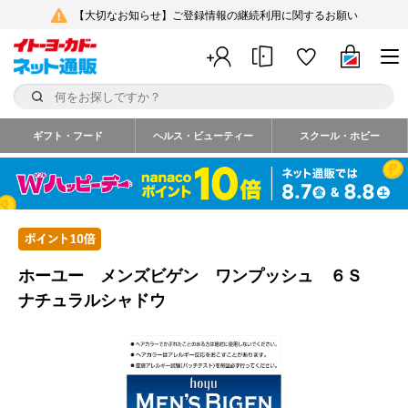
【大切なお知らせ】ご登録情報の継続利用に関するお願い
ギフト・フード
ヘルス・ビューティー
スクール・ホビー
ホーユー メンズビゲン ワンプッシュ ６Ｓ
ナチュラルシャドウ