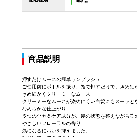
通常品
商品説明
押すだけムースの簡単ワンプッシュ
ご使用前にボトルを振り、指で押すだけで、きめ細
きめ細かくクリーミーなムース
クリーミーなムースが染めにくい白髪にもスーッと
なめらかな仕上がり
５つのツヤ＆ケア成分が、髪の状態を整えながら染
やさしいフローラルの香り
気になるにおいを抑えました。