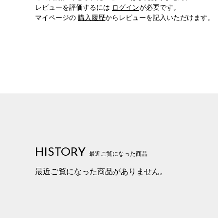
レビューを評価するには
ログイン
が必要です。
マイページの
購入履歴
からレビューを記入いただけます。
HISTORY
最近ご覧になった商品
最近ご覧になった商品がありません。