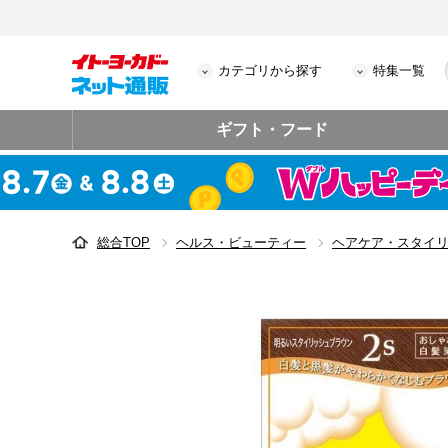
カテゴリから探す
特集一覧
ギフト・フード
総合TOP
ヘルス・ビューティー
ヘアケア・スタイ