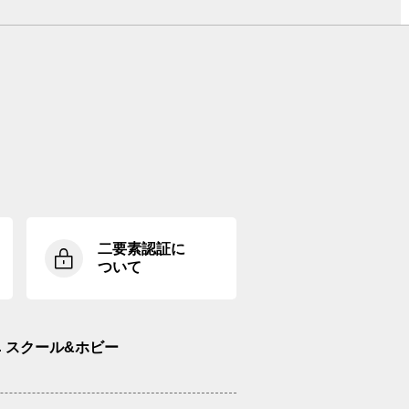
二要素認証に
ついて
スクール&ホビー