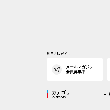
利用方法ガイド
メールマガジン
会員募集中
カテゴリ
CATEGORY