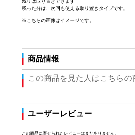
残りは取り置きできます
残った分は、次回も使える取り置きタイプです。
※こちらの画像はイメージです。
商品情報
この商品を見た人はこちらの
ユーザーレビュー
この商品に寄せられたレビューはまだありません。