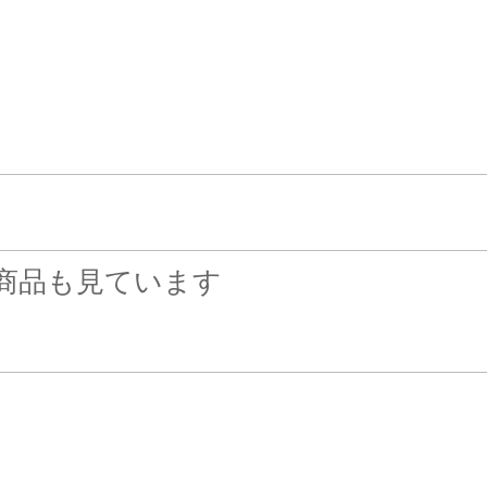
商品も見ています