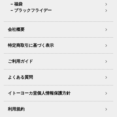
福袋
ブラックフライデー
会社概要
特定商取引に基づく表示
ご利用ガイド
よくある質問
イトーヨーカ堂個人情報保護方針
利用規約