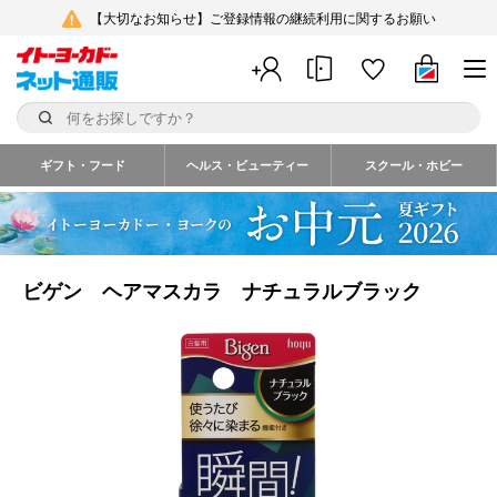
【大切なお知らせ】ご登録情報の継続利用に関するお願い
ギフト・フード
ヘルス・ビューティー
スクール・ホビー
ビゲン ヘアマスカラ ナチュラルブラック