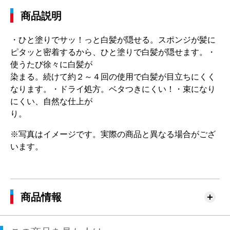
商品説明
・ひと塗りでサッ！っと白髪が隠せる。スポンジが髪に
ピタッと密着するから、ひと塗りで白髪が隠せます。・
使うたび徐々に白髪が
染まる。続けて約２～４回の使用で白髪が目立ちにくく
なります。・ドライ処方。ベタつきにくい！・束になり
にくい、自然な仕上が
り。
※写真はイメージです。実際の商品と異なる場合がござ
います。
商品情報