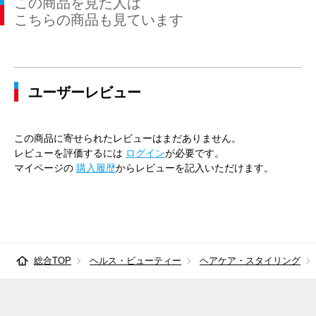
この商品を見た人は
こちらの商品も見ています
ユーザーレビュー
この商品に寄せられたレビューはまだありません。
レビューを評価するには
ログイン
が必要です。
マイページの
購入履歴
からレビューを記入いただけます。
総合TOP
ヘルス・ビューティー
ヘアケア・スタイリング