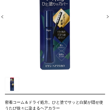
密着コーム＆ドライ処方。ひと塗でサッと白髪が隠せ使
うたび徐々に染まるヘアカラー