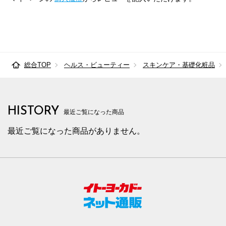
総合TOP
ヘルス・ビューティー
スキンケア・基礎化粧品
HISTORY
最近ご覧になった商品
最近ご覧になった商品がありません。