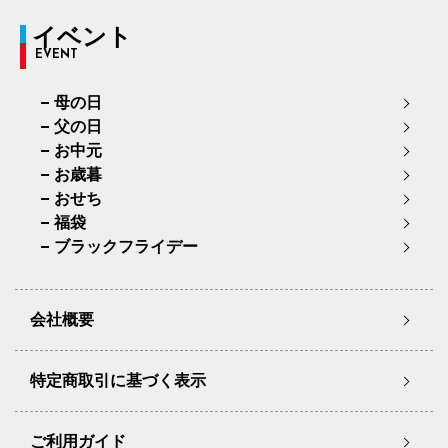
イベント
EVENT
母の日
父の日
お中元
お歳暮
おせち
福袋
ブラックフライデー
会社概要
特定商取引に基づく表示
ご利用ガイド