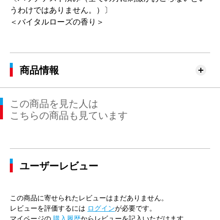
うわけではありません。）〕
＜バイタルローズの香り＞
商品情報
この商品を見た人は
こちらの商品も見ています
ユーザーレビュー
この商品に寄せられたレビューはまだありません。
レビューを評価するには
ログイン
が必要です。
マイページの
購入履歴
からレビューを記入いただけます。