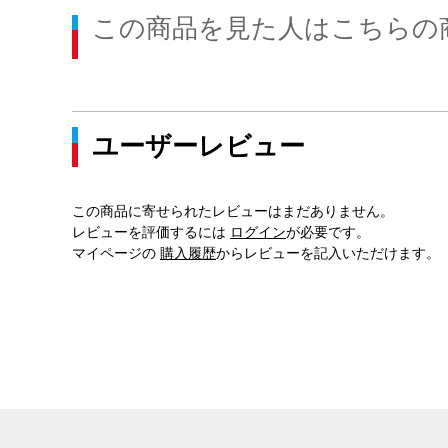
この商品を見た人はこちらの
ユーザーレビュー
この商品に寄せられたレビューはまだありません。
レビューを評価するには
ログイン
が必要です。
マイページの
購入履歴
からレビューを記入いただけます。