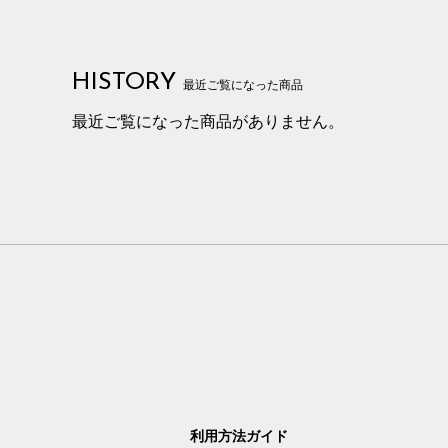
HISTORY
最近ご覧になった商品
最近ご覧になった商品がありません。
利用方法ガイド