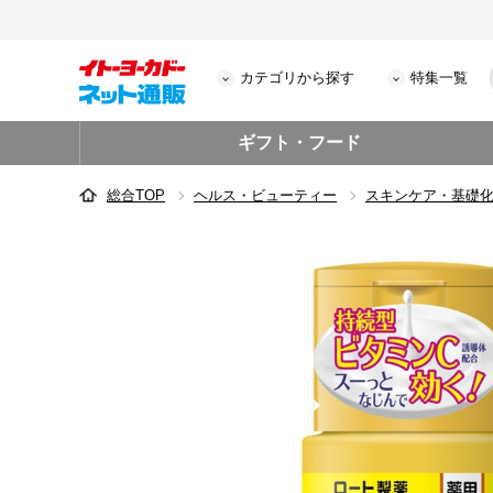
カテゴリから探す
特集一覧
ギフト・フード
総合TOP
ヘルス・ビューティー
スキンケア・基礎