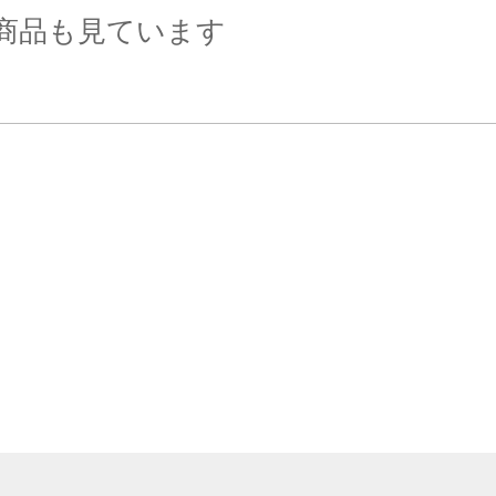
商品も見ています