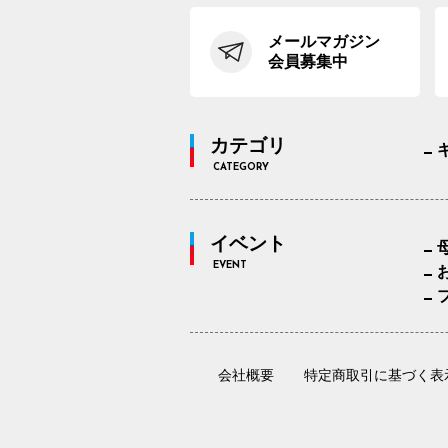
メールマガジン
会員募集中
カテゴリ
CATEGORY
イベント
EVENT
会社概要
特定商取引に基づく表