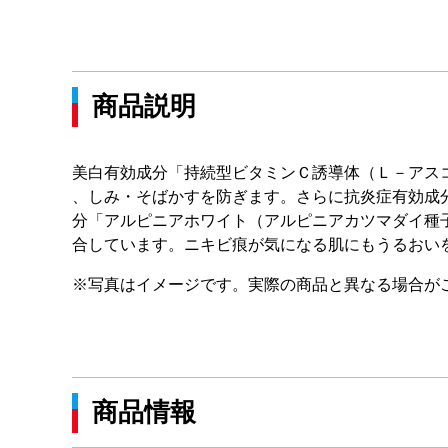
商品説明
美白有効成分「持続型ビタミンＣ誘導体（Ｌ－アス
、しみ・そばかすを防ぎます。さらに抗炎症有効成
分「アルピニアホワイト（アルピニアカツマダイ種
合しています。ニキビ痕が気になる肌にもうるおい
※写真はイメージです。実際の商品と異なる場合が
商品情報