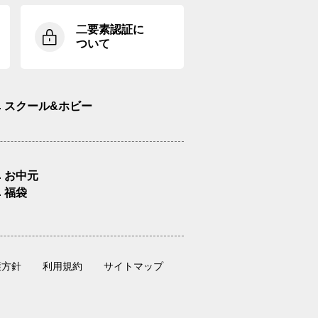
二要素認証に
ついて
スクール&ホビー
お中元
福袋
護方針
利用規約
サイトマップ