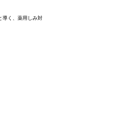
と導く、薬用しみ対