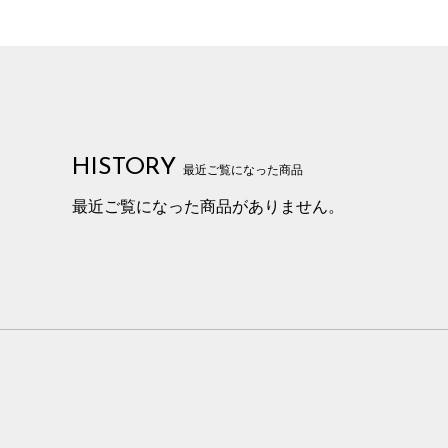
HISTORY
最近ご覧になった商品
最近ご覧になった商品がありません。