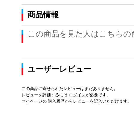
商品情報
この商品を見た人はこちらの
ユーザーレビュー
この商品に寄せられたレビューはまだありません。
レビューを評価するには
ログイン
が必要です。
マイページの
購入履歴
からレビューを記入いただけます。