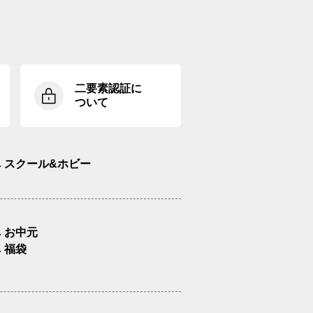
二要素認証に
ついて
スクール&ホビー
お中元
福袋