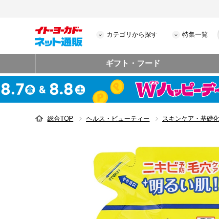
カテゴリから探す
特集一覧
ギフト・フード
総合TOP
ヘルス・ビューティー
スキンケア・基礎