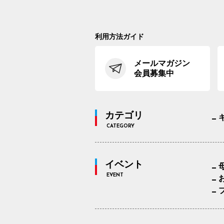
利用方法ガイド
メールマガジン
会員募集中
カテゴリ
CATEGORY
イベント
EVENT