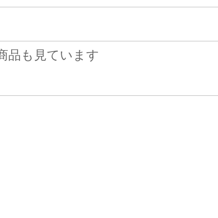
商品も見ています