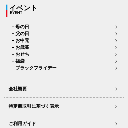
イベント
EVENT
母の日
父の日
お中元
お歳暮
おせち
福袋
ブラックフライデー
会社概要
特定商取引に基づく表示
ご利用ガイド