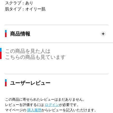
スクラブ：あり
肌タイプ：オイリー肌
商品情報
この商品を見た人は
こちらの商品も見ています
ユーザーレビュー
この商品に寄せられたレビューはまだありません。
レビューを評価するには
ログイン
が必要です。
マイページの
購入履歴
からレビューを記入いただけます。