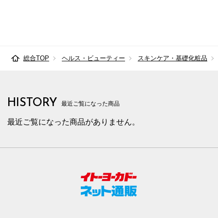
総合TOP
ヘルス・ビューティー
スキンケア・基礎化粧品
HISTORY
最近ご覧になった商品
最近ご覧になった商品がありません。