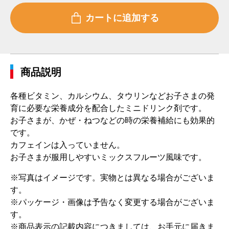
商品説明
各種ビタミン、カルシウム、タウリンなどお子さまの発
育に必要な栄養成分を配合したミニドリンク剤です。
お子さまが、かぜ・ねつなどの時の栄養補給にも効果的
です。
カフェインは入っていません。
お子さまが服用しやすいミックスフルーツ風味です。
※写真はイメージです。実物とは異なる場合がございま
す。
※パッケージ・画像は予告なく変更する場合がございま
す。
※商品表示の記載内容につきましては、お手元に届きま