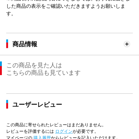
した商品の表示をご確認いただきますようお願いしま
す。
商品情報
この商品を見た人は
こちらの商品も見ています
ユーザーレビュー
この商品に寄せられたレビューはまだありません。
レビューを評価するには
ログイン
が必要です。
マイページの
購入履歴
からレビューを記入いただけます。