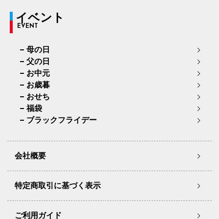
イベント
EVENT
母の日
父の日
お中元
お歳暮
おせち
福袋
ブラックフライデー
会社概要
特定商取引に基づく表示
ご利用ガイド