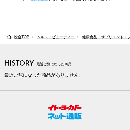
総合TOP
ヘルス・ビューティー
健康食品・サプリメント・
HISTORY
最近ご覧になった商品
最近ご覧になった商品がありません。