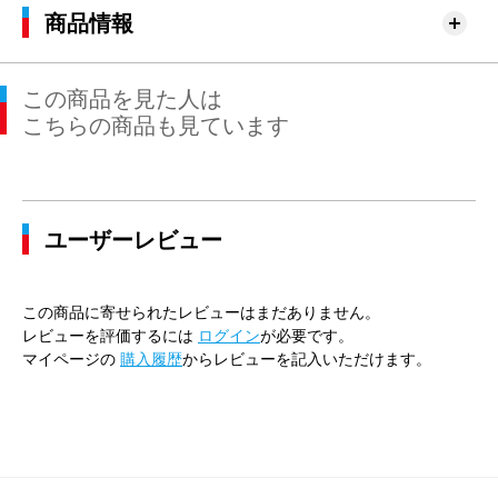
商品情報
この商品を見た人は
こちらの商品も見ています
ユーザーレビュー
この商品に寄せられたレビューはまだありません。
レビューを評価するには
ログイン
が必要です。
マイページの
購入履歴
からレビューを記入いただけます。