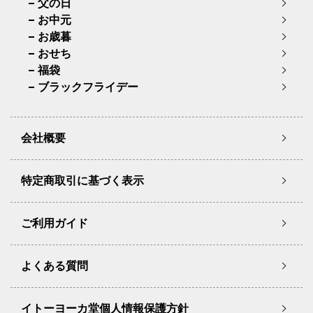
父の日
お中元
お歳暮
おせち
福袋
ブラックフライデー
会社概要
特定商取引に基づく表示
ご利用ガイド
よくある質問
イトーヨーカ堂個人情報保護方針