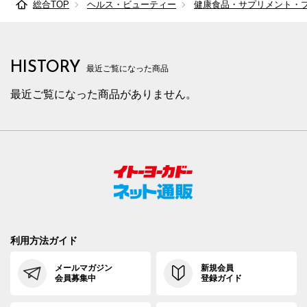
総合TOP
ヘルス・ビューティー
健康食品・サプリメント・
HISTORY
最近ご覧になった商品
最近ご覧になった商品がありません。
利用方法ガイド
メールマガジン
新規会員
会員募集中
登録ガイド