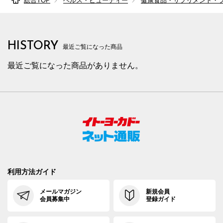
総合TOP
ヘルス・ビューティー
健康食品・サプリメント・
HISTORY
最近ご覧になった商品
最近ご覧になった商品がありません。
利用方法ガイド
メールマガジン
新規会員
会員募集中
登録ガイド