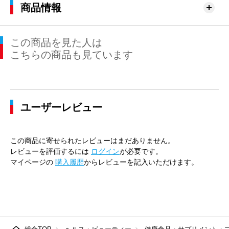
商品情報
この商品を見た人は
こちらの商品も見ています
ユーザーレビュー
この商品に寄せられたレビューはまだありません。
レビューを評価するには
ログイン
が必要です。
マイページの
購入履歴
からレビューを記入いただけます。