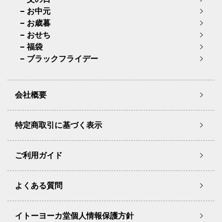
お中元
お歳暮
おせち
福袋
ブラックフライデー
会社概要
特定商取引に基づく表示
ご利用ガイド
よくある質問
イトーヨーカ堂個人情報保護方針