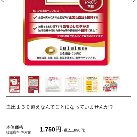
血圧１３０超えなんてことになっていませんか？
本体価格
1,750円
(税込1,890円)
軽減税率8%対象