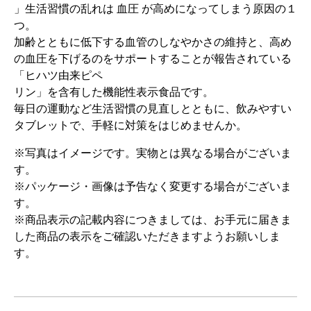
」生活習慣の乱れは 血圧 が高めになってしまう原因の１
つ。
加齢とともに低下する血管のしなやかさの維持と、高め
の血圧を下げるのをサポートすることが報告されている
「ヒハツ由来ピペ
リン」を含有した機能性表示食品です。
毎日の運動など生活習慣の見直しとともに、飲みやすい
タブレットで、手軽に対策をはじめませんか。
※写真はイメージです。実物とは異なる場合がございま
す。
※パッケージ・画像は予告なく変更する場合がございま
す。
※商品表示の記載内容につきましては、お手元に届きま
した商品の表示をご確認いただきますようお願いしま
す。