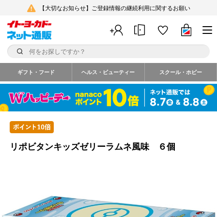
【大切なお知らせ】ご登録情報の継続利用に関するお願い
ギフト・フード
ヘルス・ビューティー
スクール・ホビー
リポビタンキッズゼリーラムネ風味 ６個