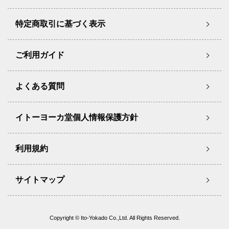
特定商取引に基づく表示
ご利用ガイド
よくある質問
イトーヨーカ堂個人情報保護方針
利用規約
サイトマップ
Copyright © Ito-Yokado Co.,Ltd. All Rights Reserved.