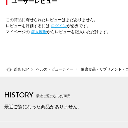
ユーザーレビュー
この商品に寄せられたレビューはまだありません。
レビューを評価するには
ログイン
が必要です。
マイページの
購入履歴
からレビューを記入いただけます。
総合TOP
ヘルス・ビューティー
健康食品・サプリメント・
HISTORY
最近ご覧になった商品
最近ご覧になった商品がありません。