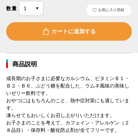
数量
お気に入り登録
商品説明
成長期のお子さまに必要なカルシウム、ビタミンＢ１・
Ｂ２・Ｂ６、ぶどう糖を配合した、ラムネ風味の美味し
いゼリー飲料です。
おやつにはもちろんのこと、熱中症対策にも適していま
す。
凍らせてもおいしくお召し上がりいただけます。
お子さまのことを考えて、カフェイン・アレルゲン（２
８品目）・保存料・酸化防止剤が全てフリーです。