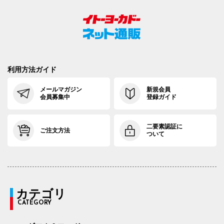
利用方法ガイド
メールマガジン
新規会員
会員募集中
登録ガイド
二要素認証に
ご注文方法
ついて
カテゴリ
CATEGORY