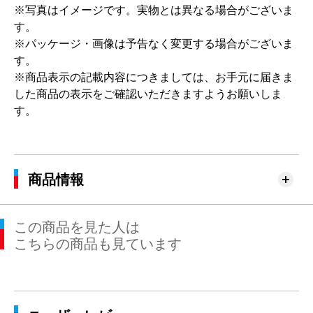
※写真はイメージです。実物とは異なる場合がございま
す。
※パッケージ・画像は予告なく変更する場合がございま
す。
※商品表示の記載内容につきましては、お手元に届きま
した商品の表示をご確認いただきますようお願いしま
す。
商品情報
この商品を見た人は
こちらの商品も見ています