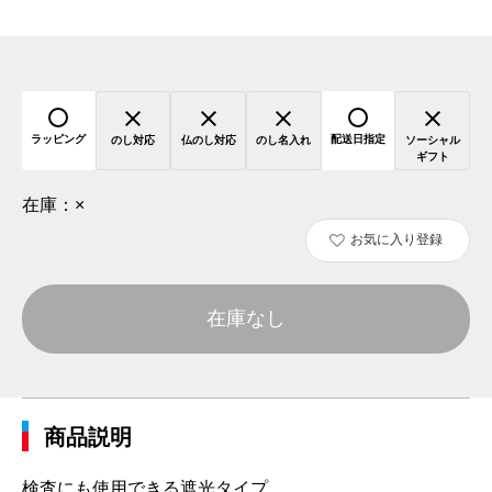
ラッピング
配送日指定
のし対応
仏のし対応
のし名入れ
ソーシャル
ギフト
在庫：
×
お気に入り登録
在庫なし
商品説明
検査にも使用できる遮光タイプ。