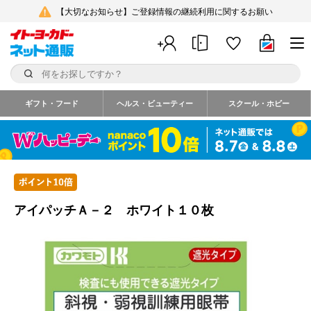
【大切なお知らせ】ご登録情報の継続利用に関するお願い
ギフト・フード
ヘルス・ビューティー
スクール・ホビー
アイパッチＡ－２ ホワイト１０枚