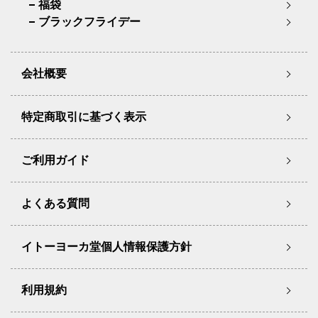
福袋
ブラックフライデー
会社概要
特定商取引に基づく表示
ご利用ガイド
よくある質問
イトーヨーカ堂個人情報保護方針
利用規約