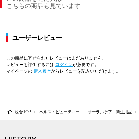
こちらの商品も見ています
ユーザーレビュー
この商品に寄せられたレビューはまだありません。
レビューを評価するには
ログイン
が必要です。
マイページの
購入履歴
からレビューを記入いただけます。
総合TOP
ヘルス・ビューティー
オーラルケア・衛生用品