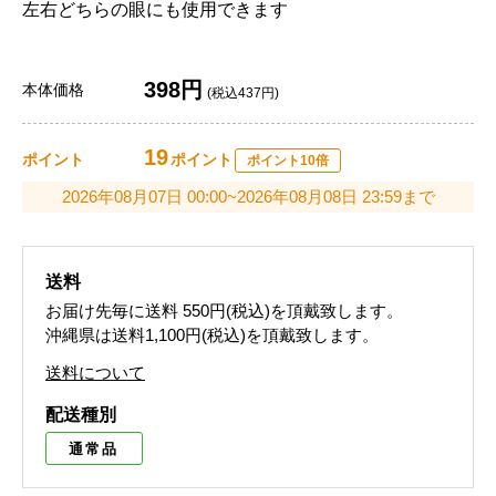
左右どちらの眼にも使用できます
398円
本体価格
(税込437円)
19
ポイント
ポイント
ポイント10倍
2026年08月07日 00:00~2026年08月08日 23:59まで
送料
お届け先毎に送料
550円(税込)
を頂戴致します。
沖縄県は送料1,100円(税込)を頂戴致します。
送料について
配送種別
通常品