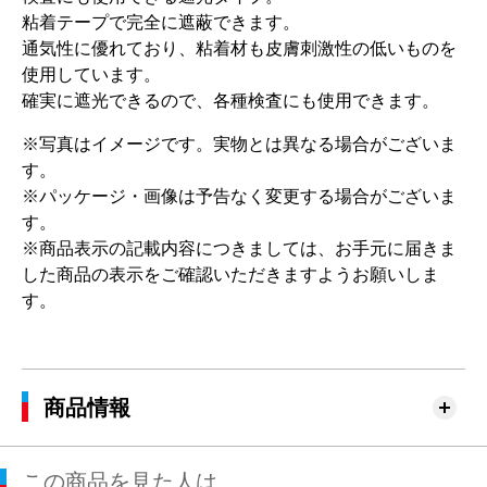
粘着テープで完全に遮蔽できます。
通気性に優れており、粘着材も皮膚刺激性の低いものを
使用しています。
確実に遮光できるので、各種検査にも使用できます。
※写真はイメージです。実物とは異なる場合がございま
す。
※パッケージ・画像は予告なく変更する場合がございま
す。
※商品表示の記載内容につきましては、お手元に届きま
した商品の表示をご確認いただきますようお願いしま
す。
商品情報
この商品を見た人は