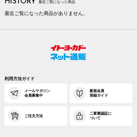
HISTORY
最近ご覧になった商品
最近ご覧になった商品がありません。
利用方法ガイド
メールマガジン
新規会員
会員募集中
登録ガイド
二要素認証に
ご注文方法
ついて