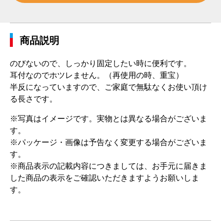
商品説明
のびないので、しっかり固定したい時に便利です。
耳付なのでホツレません。（再使用の時、重宝）
半反になっていますので、ご家庭で無駄なくお使い頂け
る長さです。
※写真はイメージです。実物とは異なる場合がございま
す。
※パッケージ・画像は予告なく変更する場合がございま
す。
※商品表示の記載内容につきましては、お手元に届きま
した商品の表示をご確認いただきますようお願いしま
す。