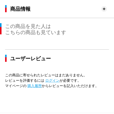
商品情報
この商品を見た人は
こちらの商品も見ています
ユーザーレビュー
この商品に寄せられたレビューはまだありません。
レビューを評価するには
ログイン
が必要です。
マイページの
購入履歴
からレビューを記入いただけます。