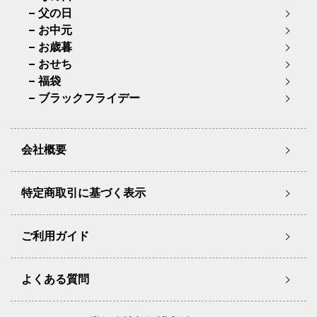
父の日
お中元
お歳暮
おせち
福袋
ブラックフライデー
会社概要
特定商取引に基づく表示
ご利用ガイド
よくある質問