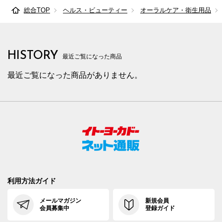
総合TOP
ヘルス・ビューティー
オーラルケア・衛生用品
HISTORY
最近ご覧になった商品
最近ご覧になった商品がありません。
利用方法ガイド
メールマガジン
新規会員
会員募集中
登録ガイド