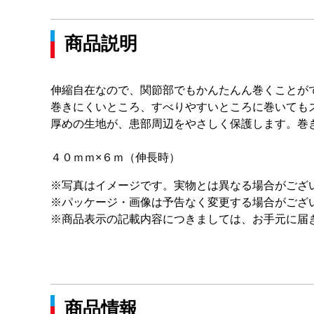
商品説明
伸縮自在なので、関節部でもかんたんん巻くことが
巻きにくいところ、すべりやすいところに巻いても
厚めの生地が、患部周辺をやさしく保護します。巻
４０ｍｍ×６ｍ（伸長時）
※写真はイメージです。実物とは異なる場合がござ
※パッケージ・画像は予告なく変更する場合がござ
※商品表示の記載内容につきましては、お手元に届
商品情報