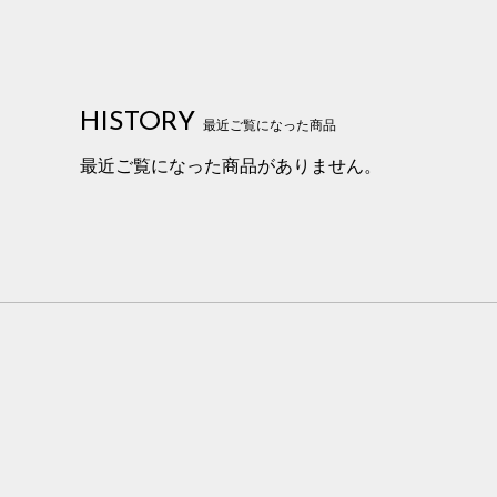
HISTORY
最近ご覧になった商品
最近ご覧になった商品がありません。