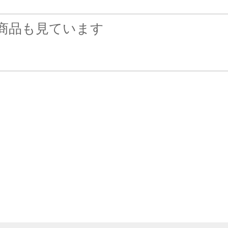
商品も見ています