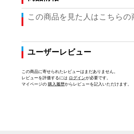
この商品を見た人はこちらの
ユーザーレビュー
この商品に寄せられたレビューはまだありません。
レビューを評価するには
ログイン
が必要です。
マイページの
購入履歴
からレビューを記入いただけます。