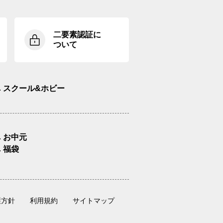
二要素認証に
ついて
スクール&ホビー
お中元
福袋
護方針
利用規約
サイトマップ