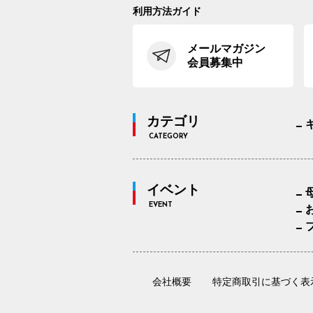
利用方法ガイド
メールマガジン
会員募集中
カテゴリ
CATEGORY
イベント
EVENT
会社概要
特定商取引に基づく表