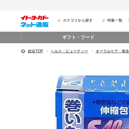
カテゴリから探す
特集一覧
ギフト・フード
総合TOP
ヘルス・ビューティー
オーラルケア・衛