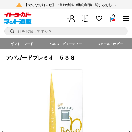
【大切なお知らせ】ご登録情報の継続利用に関するお願い
ギフト・フード
ヘルス・ビューティー
スクール・ホビー
アパガードプレミオ ５３Ｇ