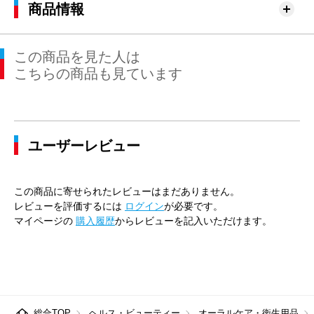
商品情報
この商品を見た人は
こちらの商品も見ています
ユーザーレビュー
この商品に寄せられたレビューはまだありません。
レビューを評価するには
ログイン
が必要です。
マイページの
購入履歴
からレビューを記入いただけます。
総合TOP
ヘルス・ビューティー
オーラルケア・衛生用品