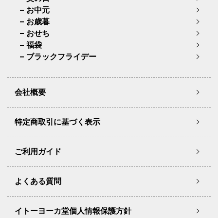
お中元
お歳暮
おせち
福袋
ブラックフライデー
会社概要
特定商取引に基づく表示
ご利用ガイド
よくある質問
イトーヨーカ堂個人情報保護方針