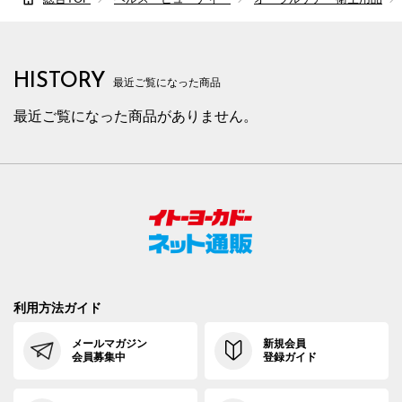
HISTORY
最近ご覧になった商品
最近ご覧になった商品がありません。
利用方法ガイド
メールマガジン
新規会員
会員募集中
登録ガイド