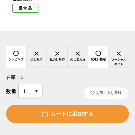
通常品
ラッピング
配送日指定
のし対応
仏のし対応
のし名入れ
ソーシャル
ギフト
在庫：
○
数量
お気に入り登録