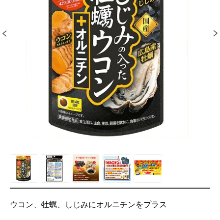
ウコン、牡蠣、しじみにオルニチンをプラス