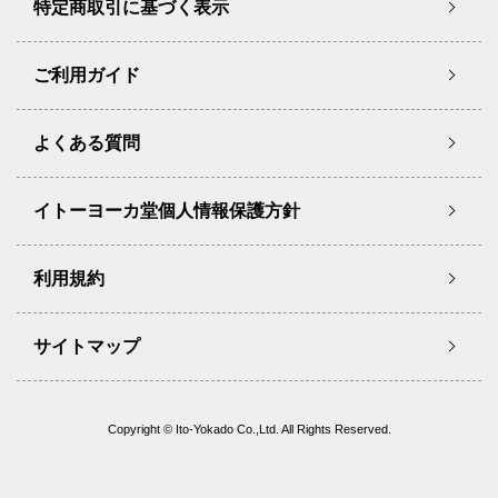
特定商取引に基づく表示
ご利用ガイド
よくある質問
イトーヨーカ堂個人情報保護方針
利用規約
サイトマップ
Copyright © Ito-Yokado Co.,Ltd. All Rights Reserved.