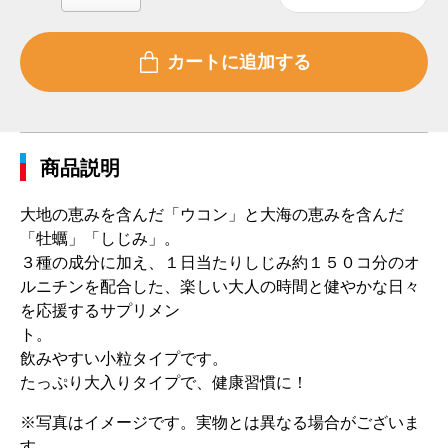
商品説明
大地の恵みを含んだ「ウコン」と大海の恵みを含んだ
「牡蠣」「しじみ」。
３種の成分に加え、１日当たりしじみ約１５０コ分のオ
ルニチンを配合した、楽しい大人の時間と健やかな日々
を応援するサプリメン
ト。
飲みやすい小粒タイプです。
たっぷり大入りタイプで、健康習慣に！
※写真はイメージです。実物とは異なる場合がございま
す。