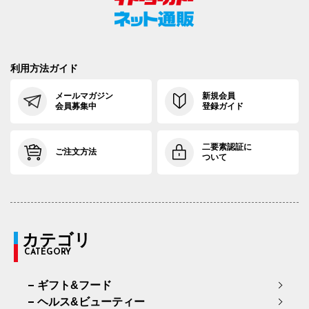
利用方法ガイド
メールマガジン
新規会員
会員募集中
登録ガイド
二要素認証に
ご注文方法
ついて
カテゴリ
CATEGORY
ギフト&フード
ヘルス&ビューティー