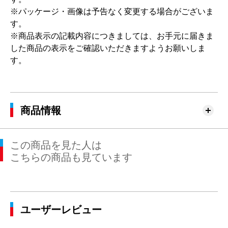
※パッケージ・画像は予告なく変更する場合がございま
す。
※商品表示の記載内容につきましては、お手元に届きま
した商品の表示をご確認いただきますようお願いしま
す。
商品情報
この商品を見た人は
こちらの商品も見ています
ユーザーレビュー