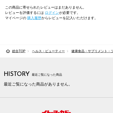
この商品に寄せられたレビューはまだありません。
レビューを評価するには
ログイン
が必要です。
マイページの
購入履歴
からレビューを記入いただけます。
総合TOP
ヘルス・ビューティー
健康食品・サプリメント・
HISTORY
最近ご覧になった商品
最近ご覧になった商品がありません。