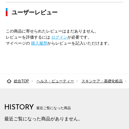
ユーザーレビュー
この商品に寄せられたレビューはまだありません。
レビューを評価するには
ログイン
が必要です。
マイページの
購入履歴
からレビューを記入いただけます。
総合TOP
ヘルス・ビューティー
スキンケア・基礎化粧品
HISTORY
最近ご覧になった商品
最近ご覧になった商品がありません。