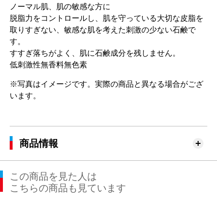
ノーマル肌、肌の敏感な方に
脱脂力をコントロールし、肌を守っている大切な皮脂を
取りすぎない、敏感な肌を考えた刺激の少ない石鹸で
す。
すすぎ落ちがよく、肌に石鹸成分を残しません。
低刺激性無香料無色素
※写真はイメージです。実際の商品と異なる場合がござ
います。
商品情報
この商品を見た人は
こちらの商品も見ています