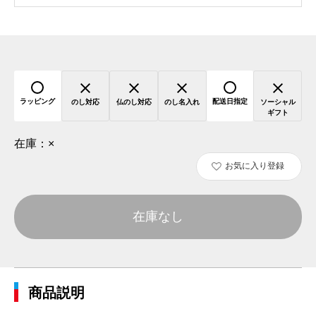
ラッピング
配送日指定
のし対応
仏のし対応
のし名入れ
ソーシャル
ギフト
在庫：
×
お気に入り登録
在庫なし
商品説明