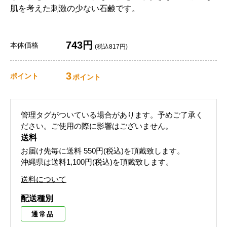
肌を考えた刺激の少ない石鹸です。
743円
本体価格
(税込817円)
3
ポイント
ポイント
管理タグがついている場合があります。予めご了承く
ださい。ご使用の際に影響はございません。
送料
お届け先毎に送料
550円(税込)
を頂戴致します。
沖縄県は送料1,100円(税込)を頂戴致します。
送料について
配送種別
通常品