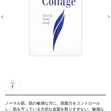
ノーマル肌、肌の敏感な方に、脱脂力をコントロール
し、肌を守っている大切な皮脂を取りすぎない、敏感な