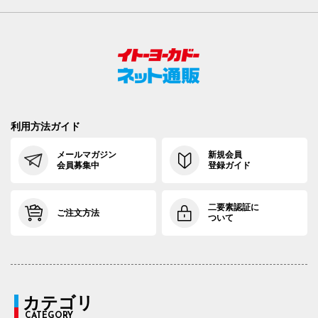
利用方法ガイド
メールマガジン
新規会員
会員募集中
登録ガイド
二要素認証に
ご注文方法
ついて
カテゴリ
CATEGORY