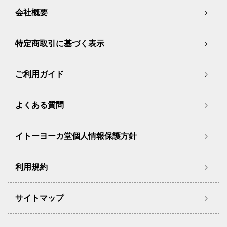
会社概要
特定商取引に基づく表示
ご利用ガイド
よくある質問
イトーヨーカ堂個人情報保護方針
利用規約
サイトマップ