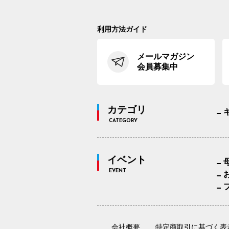
利用方法ガイド
メールマガジン
会員募集中
カテゴリ
CATEGORY
イベント
EVENT
会社概要
特定商取引に基づく表