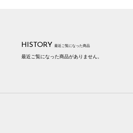
HISTORY
最近ご覧になった商品
最近ご覧になった商品がありません。