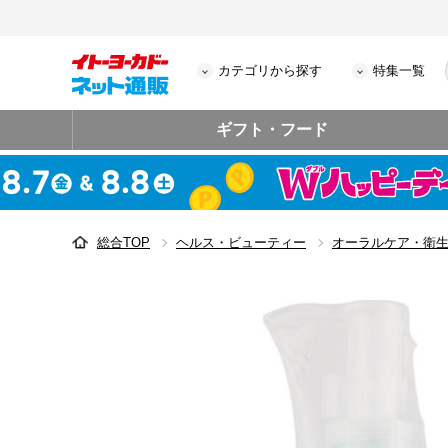
カテゴリから探す
特集一覧
ギフト・フード
総合TOP
ヘルス・ビューティー
オーラルケア・衛