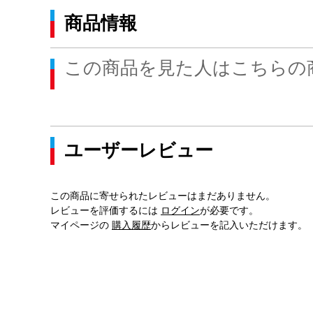
商品情報
この商品を見た人はこちらの
ユーザーレビュー
この商品に寄せられたレビューはまだありません。
レビューを評価するには
ログイン
が必要です。
マイページの
購入履歴
からレビューを記入いただけます。