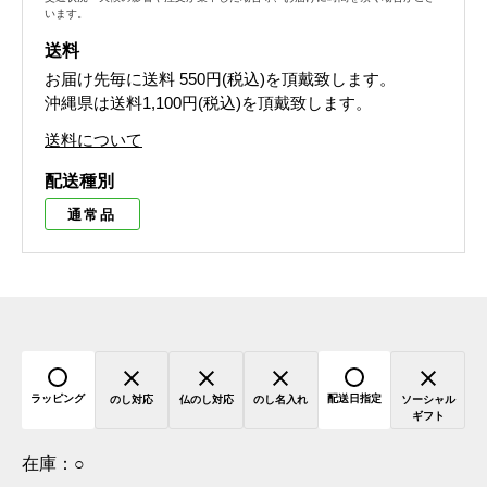
います。
送料
お届け先毎に送料
550円(税込)
を頂戴致します。
沖縄県は送料1,100円(税込)を頂戴致します。
送料について
配送種別
通常品
ラッピング
配送日指定
のし対応
仏のし対応
のし名入れ
ソーシャル
ギフト
在庫：
○