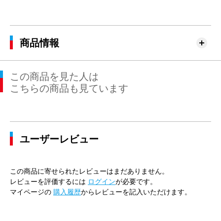
商品情報
この商品を見た人は
こちらの商品も見ています
ユーザーレビュー
この商品に寄せられたレビューはまだありません。
レビューを評価するには
ログイン
が必要です。
マイページの
購入履歴
からレビューを記入いただけます。