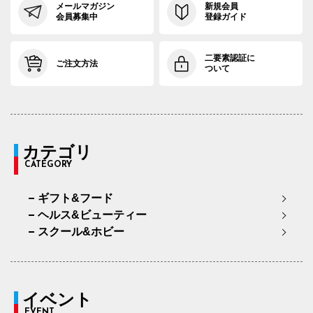
メールマガジン
新規会員
会員募集中
登録ガイド
二要素認証に
ご注文方法
ついて
カテゴリ
CATEGORY
ギフト&フード
ヘルス&ビューティー
スクール&ホビー
イベント
EVENT