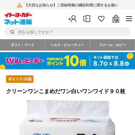
【大切なお知らせ】ご登録情報の継続利用に関するお願い
ギフト・フード
ヘルス・ビューティー
スクール・ホビー
クリーンワンこまめだワン白いワンワイド９０枚