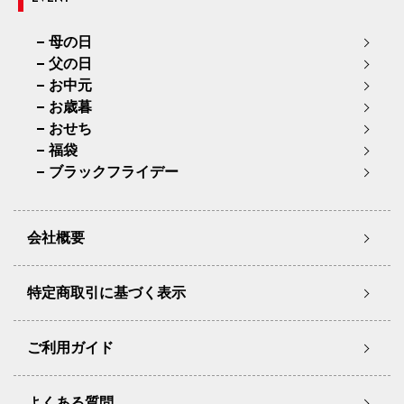
母の日
父の日
お中元
お歳暮
おせち
福袋
ブラックフライデー
会社概要
特定商取引に基づく表示
ご利用ガイド
よくある質問