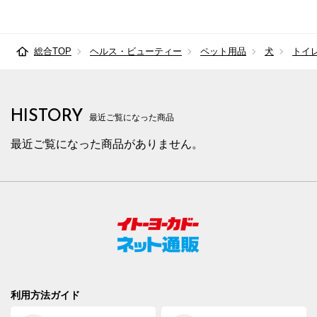
総合TOP
ヘルス・ビューティー
ペット用品
犬
トイ
HISTORY
最近ご覧になった商品
最近ご覧になった商品がありません。
利用方法ガイド