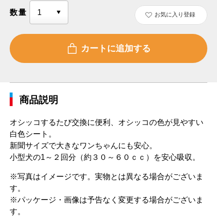
数量
お気に入り登録
商品説明
オシッコするたび交換に便利、オシッコの色が見やすい
白色シート。
新聞サイズで大きなワンちゃんにも安心。
小型犬の1～２回分（約３０～６０ｃｃ）を安心吸収。
※写真はイメージです。実物とは異なる場合がございま
す。
※パッケージ・画像は予告なく変更する場合がございま
す。