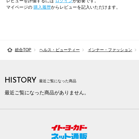
レビューを評価するには
ログイン
が必要です。
マイページの
購入履歴
からレビューを記入いただけます。
総合TOP
ヘルス・ビューティー
インナー・ファッション
HISTORY
最近ご覧になった商品
最近ご覧になった商品がありません。