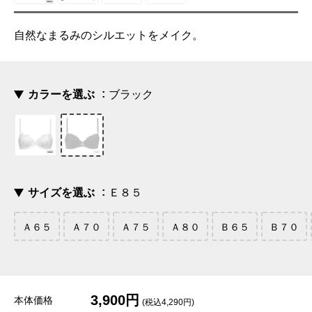
自然なまるみのシルエットをメイク。
カラーを選ぶ
ブラック
サイズを選ぶ
Ｅ８５
Ａ６５
Ａ７０
Ａ７５
Ａ８０
Ｂ６５
Ｂ７０
3,900円
本体価格
(税込4,290円)