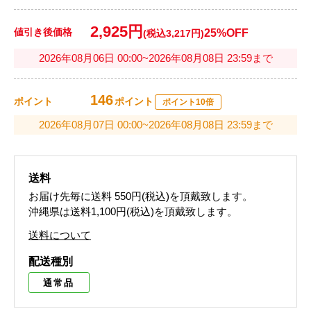
2,925円
値引き後価格
25%OFF
(税込3,217円)
2026年08月06日 00:00~2026年08月08日 23:59まで
146
ポイント
ポイント
ポイント10倍
2026年08月07日 00:00~2026年08月08日 23:59まで
送料
お届け先毎に送料
550円(税込)
を頂戴致します。
沖縄県は送料1,100円(税込)を頂戴致します。
送料について
配送種別
通常品