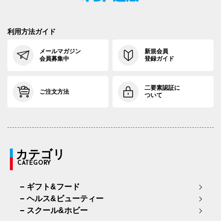
利用方法ガイド
メールマガジン
新規会員
会員募集中
登録ガイド
二要素認証に
ご注文方法
ついて
カテゴリ
CATEGORY
ギフト&フード
ヘルス&ビューティー
スクール&ホビー