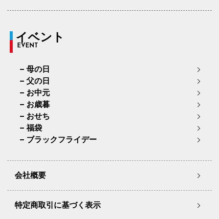
イベント
EVENT
母の日
父の日
お中元
お歳暮
おせち
福袋
ブラックフライデー
会社概要
特定商取引に基づく表示