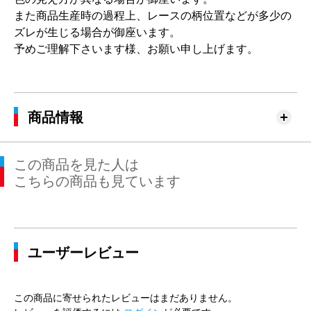
また商品生産時の過程上、レースの柄位置などが多少の
ズレが生じる場合が御座います。
予めご理解下さいます様、お願い申し上げます。
商品情報
この商品を見た人は
こちらの商品も見ています
ユーザーレビュー
この商品に寄せられたレビューはまだありません。