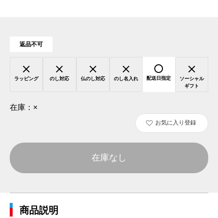
返品不可
配送日指定
ラッピング
のし対応
仏のし対応
のし名入れ
ソーシャル
ギフト
在庫：
×
お気に入り登録
在庫なし
商品説明