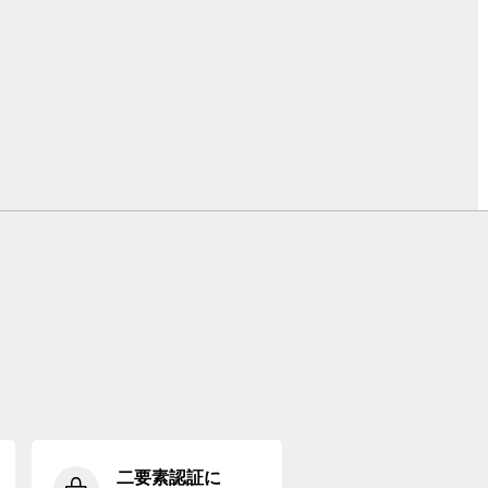
二要素認証に