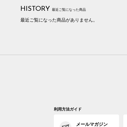
HISTORY
最近ご覧になった商品
最近ご覧になった商品がありません。
利用方法ガイド
メールマガジン