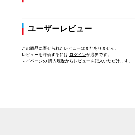
ユーザーレビュー
この商品に寄せられたレビューはまだありません。
レビューを評価するには
ログイン
が必要です。
マイページの
購入履歴
からレビューを記入いただけます。