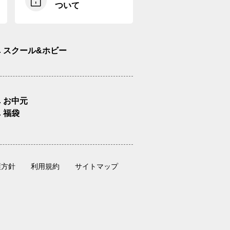
ついて
スクール&ホビー
お中元
福袋
護方針
利用規約
サイトマップ