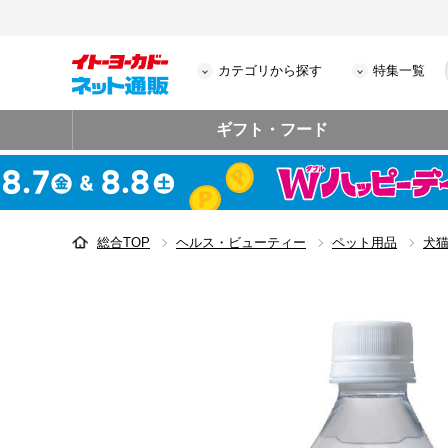
カテゴリから探す
特集一覧
ギフト・フード
総合TOP
ヘルス・ビューティー
ペット用品
犬