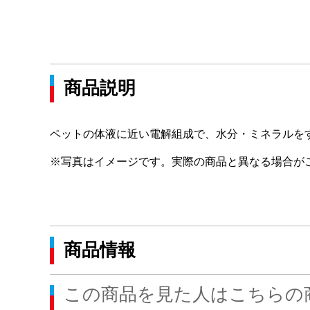
商品説明
ペットの体液に近い電解組成で、水分・ミネラルを
※写真はイメージです。実際の商品と異なる場合が
商品情報
この商品を見た人はこちらの