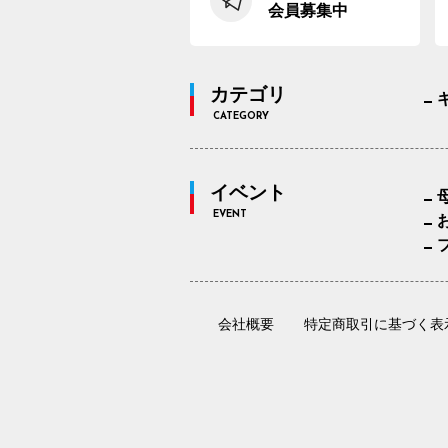
会員募集中
カテゴリ
CATEGORY
イベント
EVENT
会社概要
特定商取引に基づく表