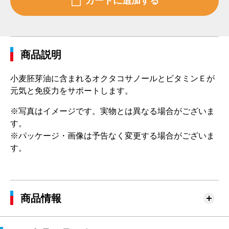
商品説明
小麦胚芽油に含まれるオクタコサノールとビタミンＥが
元気と免疫力をサポートします。
※写真はイメージです。実物とは異なる場合がございま
す。
※パッケージ・画像は予告なく変更する場合がございま
す。
商品情報