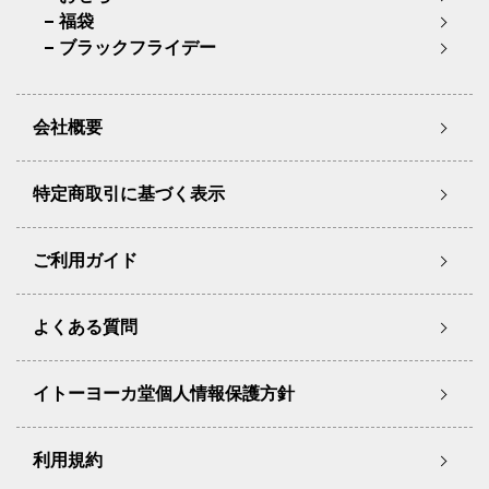
福袋
ブラックフライデー
会社概要
特定商取引に基づく表示
ご利用ガイド
よくある質問
イトーヨーカ堂個人情報保護方針
利用規約