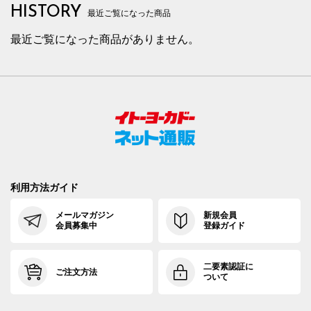
HISTORY
最近ご覧になった商品
最近ご覧になった商品がありません。
利用方法ガイド
メールマガジン
新規会員
会員募集中
登録ガイド
二要素認証に
ご注文方法
ついて