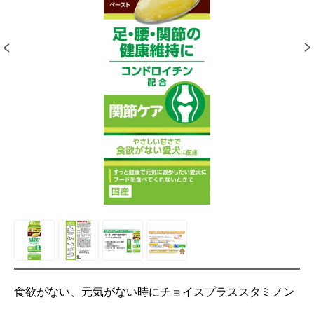
食欲がない、元気がない時にチョイスプラススタミノン