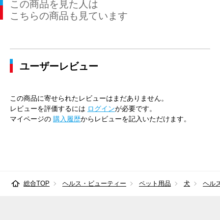
この商品を見た人は
こちらの商品も見ています
ユーザーレビュー
この商品に寄せられたレビューはまだありません。
レビューを評価するには
ログイン
が必要です。
マイページの
購入履歴
からレビューを記入いただけます。
総合TOP
ヘルス・ビューティー
ペット用品
犬
ヘル