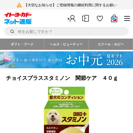
【大切なお知らせ】ご登録情報の継続利用に関するお願い
ギフト・フード
ヘルス・ビューティー
スクール・ホビー
チョイスプラススタミノン 関節ケア ４０ｇ