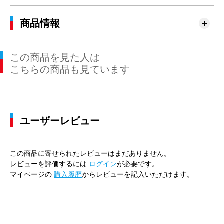
商品情報
この商品を見た人は
こちらの商品も見ています
ユーザーレビュー
この商品に寄せられたレビューはまだありません。
レビューを評価するには
ログイン
が必要です。
マイページの
購入履歴
からレビューを記入いただけます。