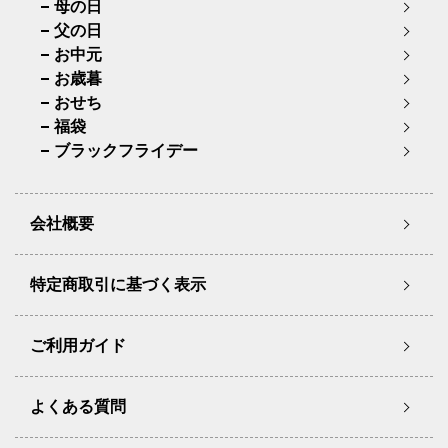
母の日
父の日
お中元
お歳暮
おせち
福袋
ブラックフライデー
会社概要
特定商取引に基づく表示
ご利用ガイド
よくある質問