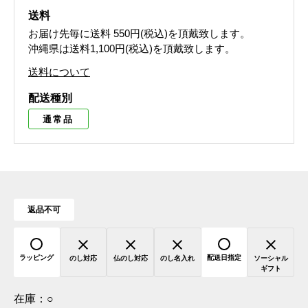
送料
お届け先毎に送料
550円(税込)
を頂戴致します。
沖縄県は送料1,100円(税込)を頂戴致します。
送料について
配送種別
通常品
返品不可
ラッピング
配送日指定
のし対応
仏のし対応
のし名入れ
ソーシャル
ギフト
在庫：
○