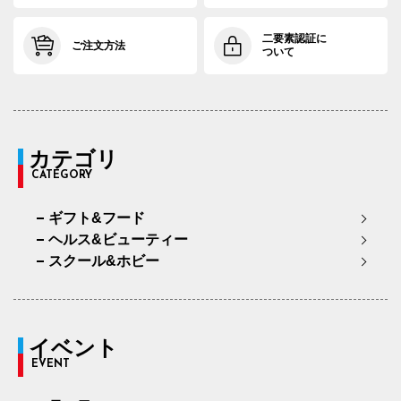
二要素認証に
ご注文方法
ついて
カテゴリ
CATEGORY
ギフト&フード
ヘルス&ビューティー
スクール&ホビー
イベント
EVENT