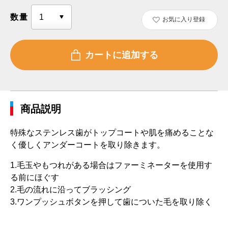
数量
お気に入り登録
商品説明
特殊なステンレス歯がトップコートや肌を痛めることな
く優しくアンダーコートを取り除きます。
1.毛玉やもつれがある場合はファーミネーターを使用す
る前にほぐす
2.毛の流れに沿ってブラッシング
3.ワンプッシュボタンを押して歯についた毛を取り除く