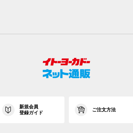
新規会員
ご注文方法
登録ガイド