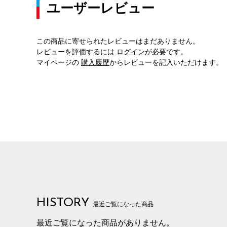
ユーザーレビュー
この商品に寄せられたレビューはまだありません。
レビューを評価するには
ログイン
が必要です。
マイページの
購入履歴
からレビューを記入いただけます。
HISTORY
最近ご覧になった商品
最近ご覧になった商品がありません。