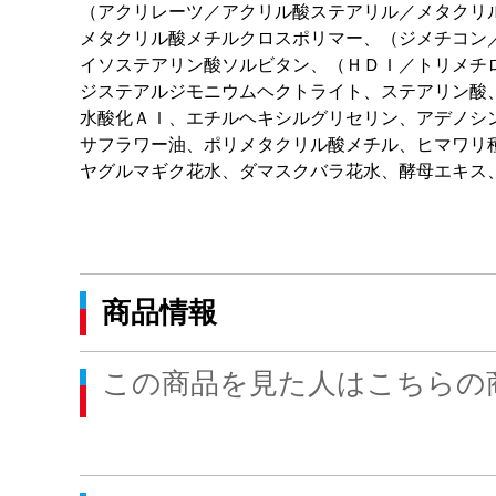
（アクリレーツ／アクリル酸ステアリル／メタクリ
メタクリル酸メチルクロスポリマー、（ジメチコン
イソステアリン酸ソルビタン、（ＨＤＩ／トリメチ
ジステアルジモニウムヘクトライト、ステアリン酸
水酸化Ａｌ、エチルヘキシルグリセリン、アデノシ
サフラワー油、ポリメタクリル酸メチル、ヒマワリ
ヤグルマギク花水、ダマスクバラ花水、酵母エキス
商品情報
この商品を見た人はこちらの