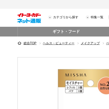
カテゴリから探す
特集一覧
ギフト・フード
総合TOP
ヘルス・ビューティー
メイクアップ