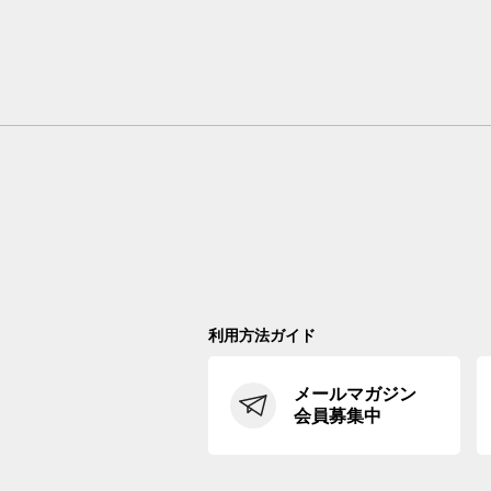
利用方法ガイド
メールマガジン
会員募集中